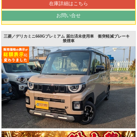
在庫詳細はこちら
お問い合せ
三菱／デリカミニ660Gプレミアム 届出済未使用車 衝突軽減ブレーキ
禁煙車