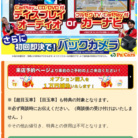
※【超目玉車】【目玉車】も特典の対象となります。
※必ず商談時にお伝えください。（商談
後の受け付けはいたしま
せん。）
※その他お値引き、特典との併用は不可となります。