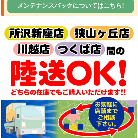
メンテナンスパックについてはこちら!