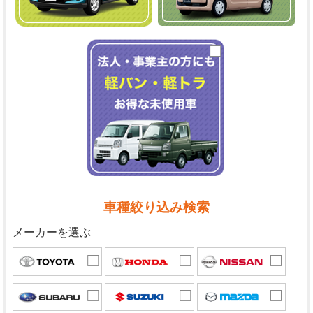
車種絞り込み検索
メーカーを選ぶ