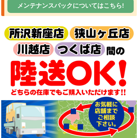
メンテナンスパックについてはこちら!