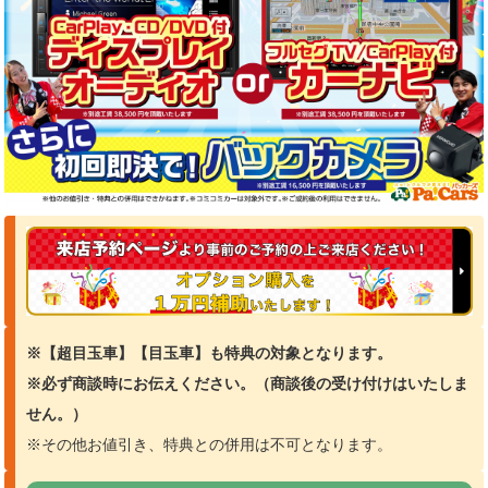
※【超目玉車】【目玉車】も特典の対象となります。
※必ず商談時にお伝えください。（商談
後の受け付けはいたしま
せん。）
※その他お値引き、特典との併用は不可となります。