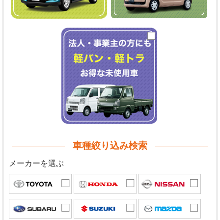
車種絞り込み検索
メーカーを選ぶ