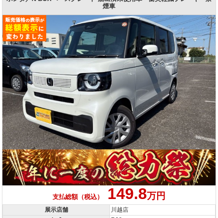
煙車
149.8
万円
支払総額（税込）
展示店舗
川越店