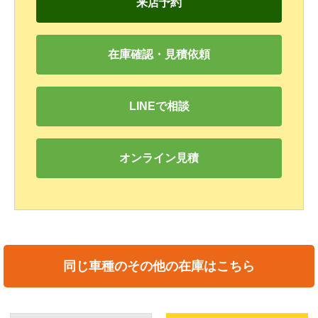
来店予約
在庫確認・見積依頼
LINEで相談
オンライン見積
同じ車種のその他の在庫はこちら