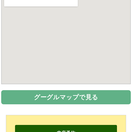
グーグルマップで見る