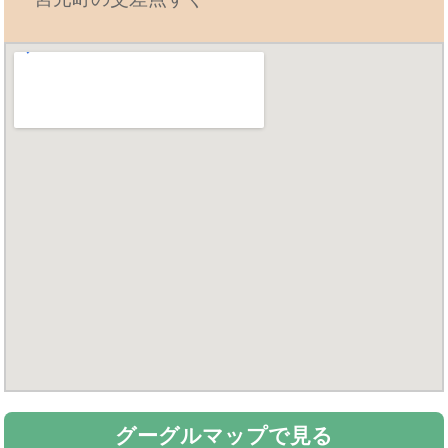
グーグルマップで見る