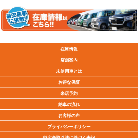
在庫情報
店舗案内
未使用車とは
お得な保証
来店予約
納車の流れ
お客様の声
プライバシーポリシー
特定商取引法に基づく表記