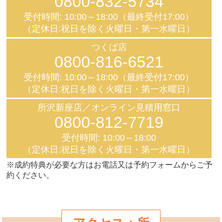
0800-832-5734
受付時間: 10:00～18:00（最終受付17:00）
（定休日:祝日を除く火曜日・第一水曜日）
つくば店
0800-816-6521
受付時間: 10:00～18:00（最終受付17:00）
（定休日:祝日を除く火曜日・第一水曜日）
所沢新座店／オンライン見積用窓口
0800-812-7719
受付時間: 10:00～18:00
（定休日:祝日を除く火曜日・第一水曜日）
※成約特典が必要な方はお電話又は予約フォームからご予
約ください。