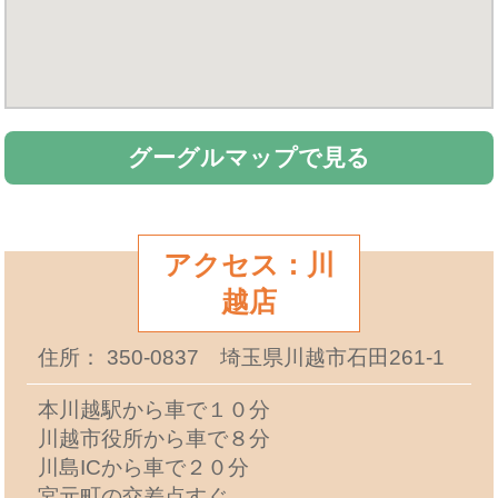
グーグルマップで見る
アクセス：川
越店
住所： 350-0837 埼玉県川越市石田261-1
本川越駅から車で１０分
川越市役所から車で８分
川島ICから車で２０分
宮元町の交差点すぐ