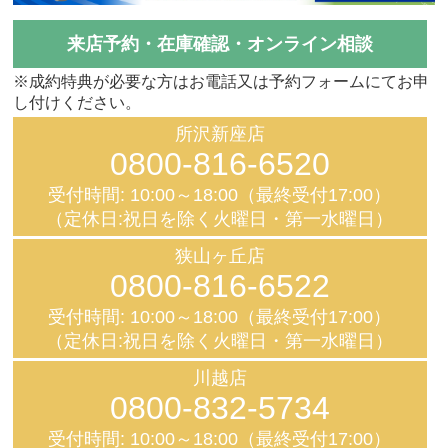
来店予約・在庫確認・オンライン相談
※成約特典が必要な方はお電話又は予約フォームにてお申
し付けください。
所沢新座店
0800-816-6520
受付時間: 10:00～18:00（最終受付17:00）
（定休日:祝日を除く火曜日・第一水曜日）
狭山ヶ丘店
0800-816-6522
受付時間: 10:00～18:00（最終受付17:00）
（定休日:祝日を除く火曜日・第一水曜日）
川越店
0800-832-5734
受付時間: 10:00～18:00（最終受付17:00）