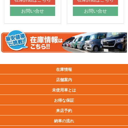
お問い合せ
お問い合せ
在庫情報
店舗案内
未使用車とは
お得な保証
来店予約
納車の流れ