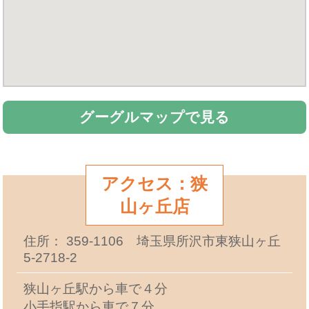
グーグルマップで見る
アクセス：狭
山ヶ丘店
住所： 359-1106 埼玉県所沢市東狭山ヶ丘
5-2718-2
狭山ヶ丘駅から車で４分
小手指駅から車で７分