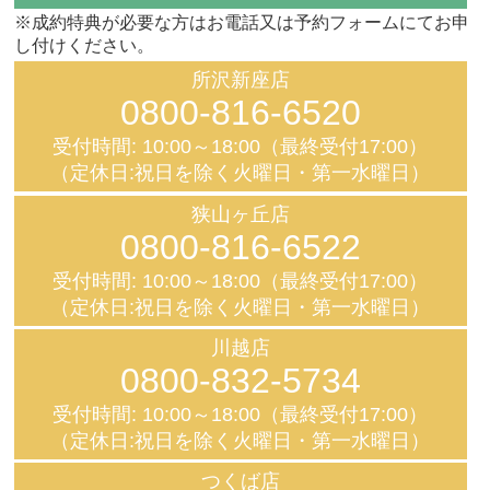
※成約特典が必要な方はお電話又は予約フォームにてお申
し付けください。
所沢新座店
0800-816-6520
受付時間: 10:00～18:00（最終受付17:00）
（定休日:祝日を除く火曜日・第一水曜日）
狭山ヶ丘店
0800-816-6522
受付時間: 10:00～18:00（最終受付17:00）
（定休日:祝日を除く火曜日・第一水曜日）
川越店
0800-832-5734
受付時間: 10:00～18:00（最終受付17:00）
（定休日:祝日を除く火曜日・第一水曜日）
つくば店