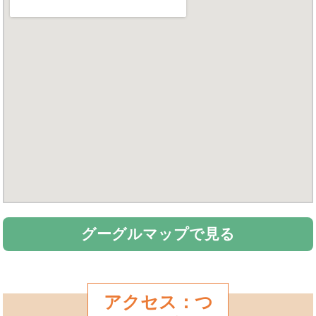
グーグルマップで見る
アクセス：つ