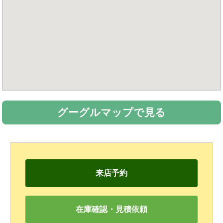
グーグルマップで見る
来店予約
在庫確認・見積依頼