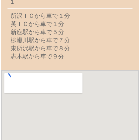
1
所沢ＩＣから車で１分
英ＩＣから車で１分
新座駅から車で５分
柳瀬川駅から車で７分
東所沢駅から車で８分
志木駅から車で９分