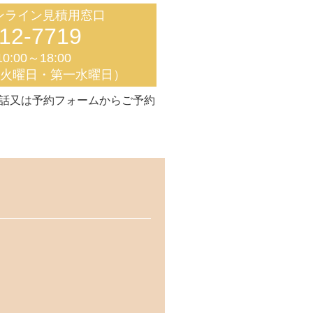
ンライン見積用窓口
12-7719
0:00～18:00
く火曜日・第一水曜日）
話又は予約フォームからご予約