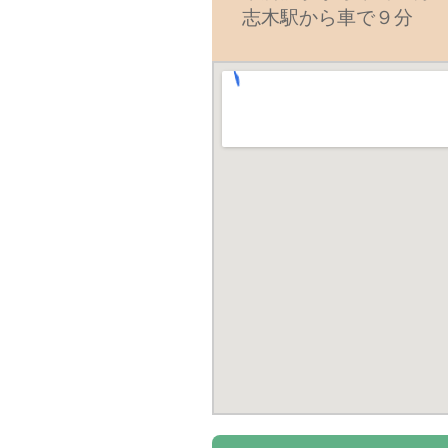
志木駅から車で９分