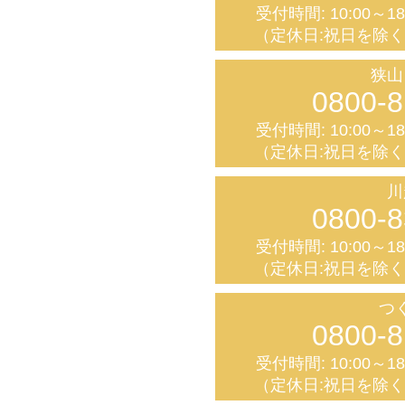
受付時間: 10:00～1
（定休日:祝日を除
狭山
0800-8
受付時間: 10:00～1
（定休日:祝日を除
川
0800-8
受付時間: 10:00～1
（定休日:祝日を除
つ
0800-8
受付時間: 10:00～1
（定休日:祝日を除