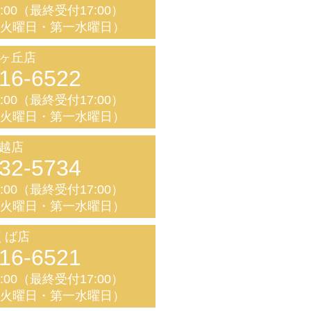
8:00（最終受付17:00）
く火曜日・第一水曜日）
ヶ丘店
16-6522
8:00（最終受付17:00）
く火曜日・第一水曜日）
越店
32-5734
8:00（最終受付17:00）
く火曜日・第一水曜日）
くば店
16-6521
8:00（最終受付17:00）
く火曜日・第一水曜日）