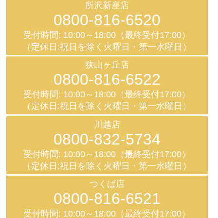
所沢新座店
0800-816-6520
受付時間: 10:00～18:00（最終受付17:00）
（定休日:祝日を除く火曜日・第一水曜日）
狭山ヶ丘店
0800-816-6522
受付時間: 10:00～18:00（最終受付17:00）
（定休日:祝日を除く火曜日・第一水曜日）
川越店
0800-832-5734
受付時間: 10:00～18:00（最終受付17:00）
（定休日:祝日を除く火曜日・第一水曜日）
つくば店
0800-816-6521
受付時間: 10:00～18:00（最終受付17:00）