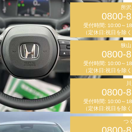
所沢
0800-8
受付時間: 10:00～1
（定休日:祝日を除
狭山
0800-8
受付時間: 10:00～1
（定休日:祝日を除
川
0800-8
受付時間: 10:00～1
（定休日:祝日を除
つ
0800-8