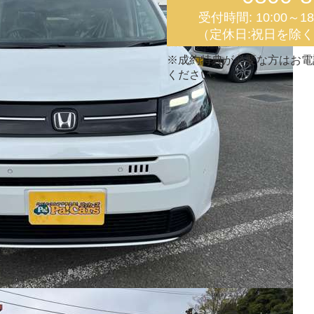
受付時間: 10:00～1
（定休日:祝日を除
※成約特典が必要な方はお電
ください。