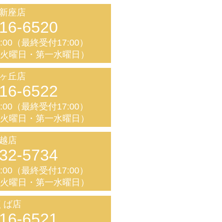
新座店
16-6520
8:00（最終受付17:00）
く火曜日・第一水曜日）
ヶ丘店
16-6522
8:00（最終受付17:00）
く火曜日・第一水曜日）
越店
32-5734
8:00（最終受付17:00）
く火曜日・第一水曜日）
くば店
16-6521