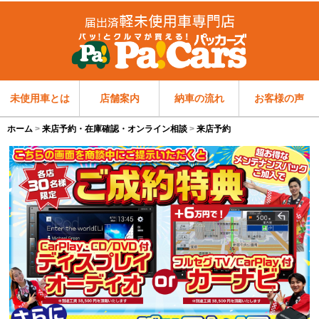
未使用車とは
店舗案内
納車の流れ
お客様の声
ホーム
来店予約・在庫確認・オンライン相談
来店予約