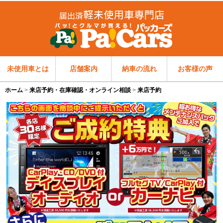
未使用車とは
店舗案内
納車の流れ
お客様の声
ホーム
来店予約・在庫確認・オンライン相談
来店予約