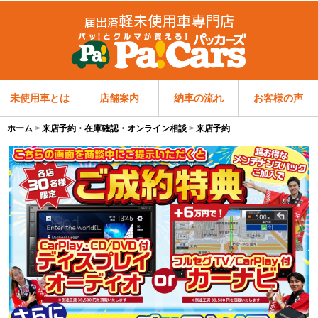
未使用車とは
店舗案内
納車の流れ
お客様の声
ホーム
来店予約・在庫確認・オンライン相談
来店予約