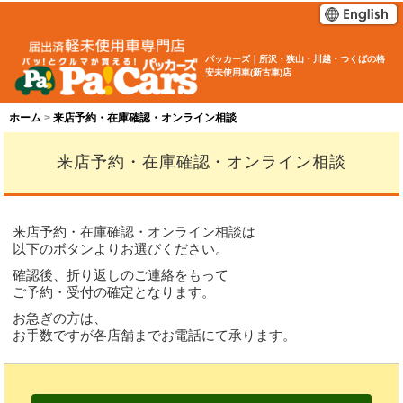
パッカーズ｜所沢・狭山・川越・つくばの格
安未使用車(新古車)店
ホーム
来店予約・在庫確認・オンライン相談
来店予約・在庫確認・オンライン相談
来店予約・在庫確認・オンライン相談は
以下のボタンよりお選びください。
確認後、折り返しのご連絡をもって
ご予約・受付の確定となります。
お急ぎの方は、
お手数ですが各店舗までお電話にて承ります。