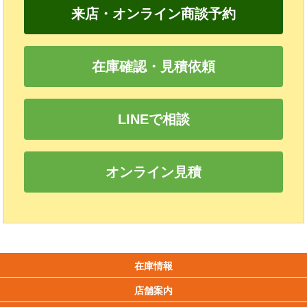
来店・オンライン商談予約
在庫確認・見積依頼
LINEで相談
オンライン見積
在庫情報
店舗案内