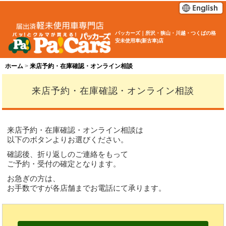
パッカーズ｜所沢・狭山・川越・つくばの格
安未使用車(新古車)店
ホーム
来店予約・在庫確認・オンライン相談
来店予約・在庫確認・オンライン相談
来店予約・在庫確認・オンライン相談は
以下のボタンよりお選びください。
確認後、折り返しのご連絡をもって
ご予約・受付の確定となります。
お急ぎの方は、
お手数ですが各店舗までお電話にて承ります。