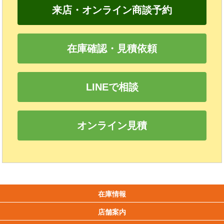
来店・オンライン商談予約
在庫確認・見積依頼
LINEで相談
オンライン見積
在庫情報
店舗案内