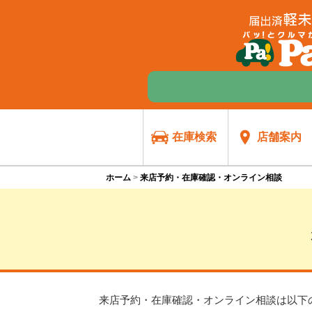
在庫検索
店舗案内
ホーム
来店予約・在庫確認・オンライン相談
来店予約・在庫確認・オンライン相談は
以下