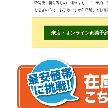
確認後、折り返しのご連絡をもって
ご予約・
お急ぎの方は、
お手数ですが各店舗までお電
来店・オンライン商談予