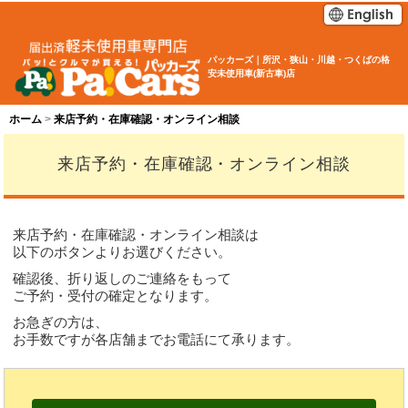
パッカーズ｜所沢・狭山・川越・つくばの格
安未使用車(新古車)店
ホーム
来店予約・在庫確認・オンライン相談
来店予約・在庫確認・オンライン相談
来店予約・在庫確認・オンライン相談は
以下のボタンよりお選びください。
確認後、折り返しのご連絡をもって
ご予約・受付の確定となります。
お急ぎの方は、
お手数ですが各店舗までお電話にて承ります。