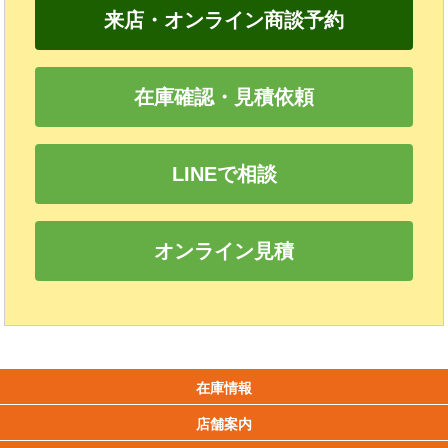
来店・オンライン商談予約
在庫確認・見積依頼
LINEで相談
オンライン見積
在庫情報
店舗案内