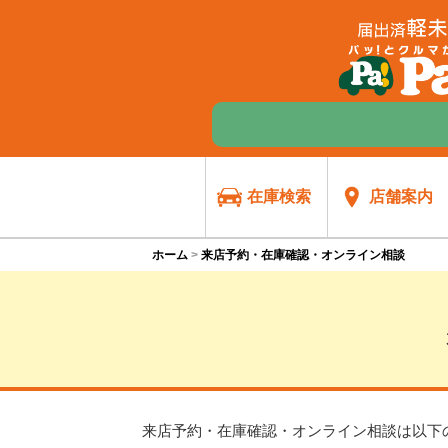
在庫検索
店舗案内
ホーム
来店予約・在庫確認・オンライン相談
来店予約・在庫確認・オンライン相談は
以下