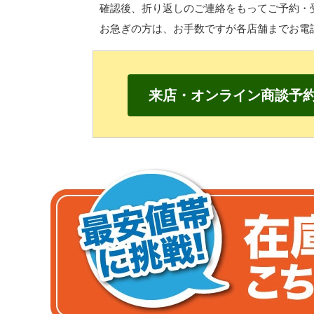
確認後、折り返しのご連絡をもって
ご予約・
お急ぎの方は、
お手数ですが各店舗までお電
来店・オンライン商談予