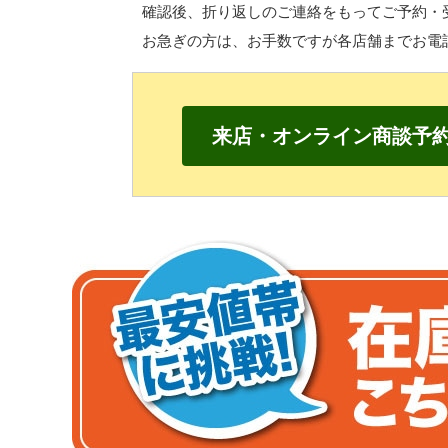
確認後、折り返しのご連絡をもって
ご予約・
お急ぎの方は、
お手数ですが各店舗までお電
来店・オンライン商談予