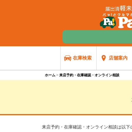
在庫検索
店舗案内
ホーム
来店予約・在庫確認・オンライン相談
来店予約・在庫確認・オンライン相談は
以下