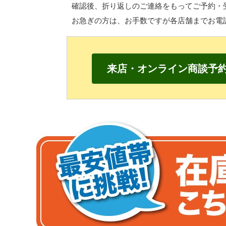
確認後、折り返しのご連絡をもって
ご予約・
お急ぎの方は、
お手数ですが各店舗までお電
来店・オンライン商談予