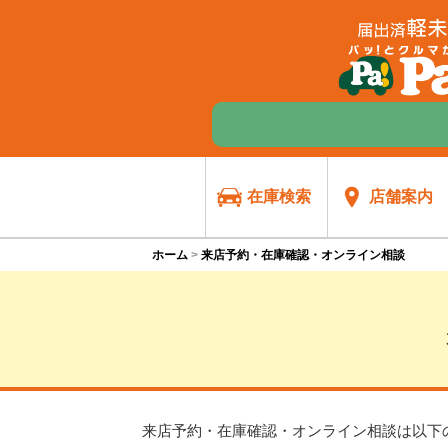
在庫検索
店舗案内
ホーム
来店予約・在庫確認・オンライン相談
来店予約・在庫確認・オンライン相談は
以下