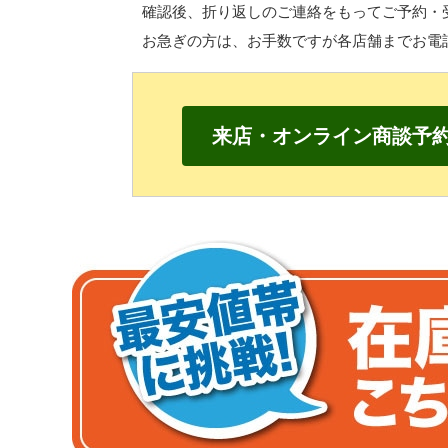
確認後、折り返しのご連絡をもって
ご予約・
お急ぎの方は、
お手数ですが各店舗までお電
来店・オンライン商談予