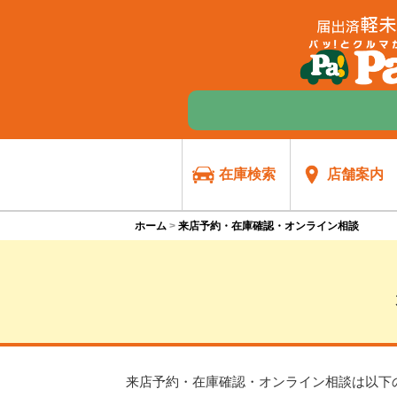
在庫検索
店舗案内
ホーム
来店予約・在庫確認・オンライン相談
来店予約・在庫確認・オンライン相談は
以下