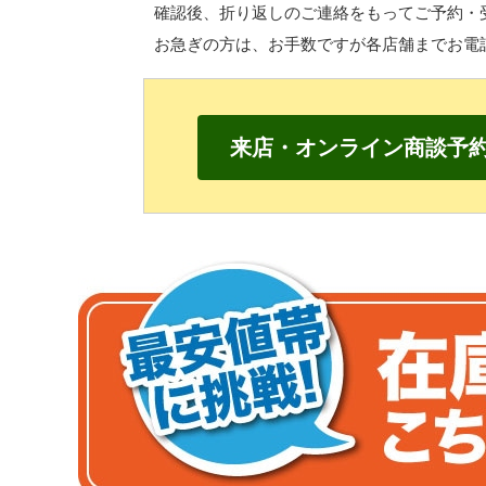
確認後、折り返しのご連絡をもって
ご予約・
お急ぎの方は、
お手数ですが各店舗までお電
来店・オンライン商談予