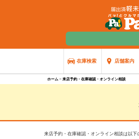
在庫検索
店舗案内
ホーム
来店予約・在庫確認・オンライン相談
来店予約・在庫確認・オンライン相談は
以下