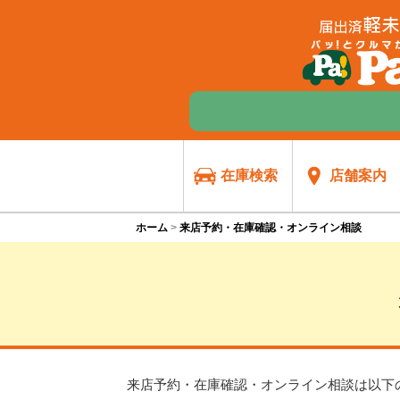
在庫検索
店舗案内
ホーム
来店予約・在庫確認・オンライン相談
来店予約・在庫確認・オンライン相談は
以下