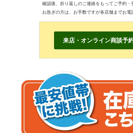
確認後、折り返しのご連絡をもって
ご予約・
お急ぎの方は、
お手数ですが各店舗までお電
来店・オンライン商談予