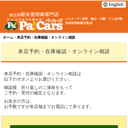
パッカーズ｜所沢・狭山・川越・つくばの格
安未使用車(新古車)店
ホーム
来店予約・在庫確認・オンライン相談
来店予約・在庫確認・オンライン相談
来店予約・在庫確認・オンライン相談は
以下のボタンよりお選びください。
確認後、折り返しのご連絡をもって
ご予約・受付の確定となります。
お急ぎの方は、
お手数ですが各店舗までお電話にて承ります。