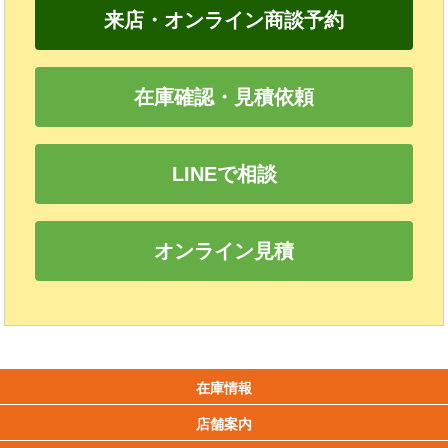
来店・オンライン商談予約
在庫確認・見積依頼
LINEで相談
オンライン見積
在庫情報
店舗案内