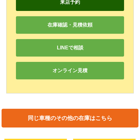
来店予約
在庫確認・見積依頼
LINEで相談
オンライン見積
同じ車種のその他の在庫はこちら