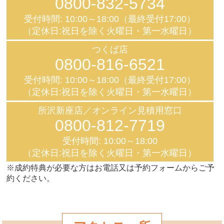
0800-832-5734
受付時間: 10:00～18:00（最終受付17:00）
（定休日:祝日を除く火曜日・第一水曜日）
つくば店
0800-816-6521
受付時間: 10:00～18:00（最終受付17:00）
（定休日:祝日を除く火曜日・第一水曜日）
所沢新座店／オンライン見積用窓口
0800-812-7719
受付時間: 10:00～18:00
（定休日:祝日を除く火曜日・第一水曜日）
※成約特典が必要な方はお電話又は予約フォームからご予
約ください。