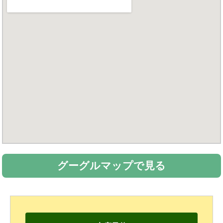
グーグルマップで見る