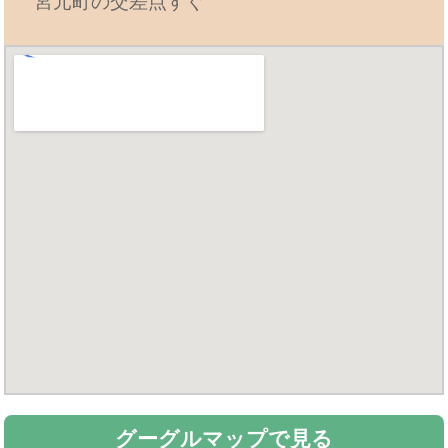
宮元町の交差点すぐ
グーグルマップで見る