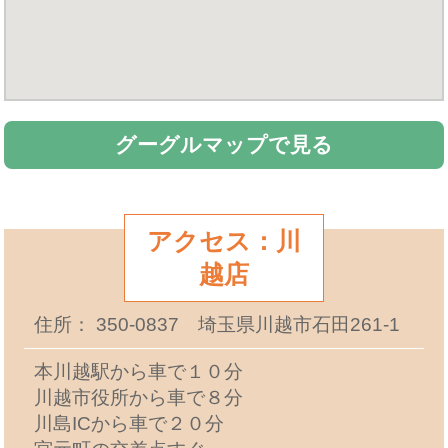
グーグルマップで見る
アクセス：川
越店
住所： 350-0837 埼玉県川越市石田261-1
本川越駅から車で１０分
川越市役所から車で８分
川島ICから車で２０分