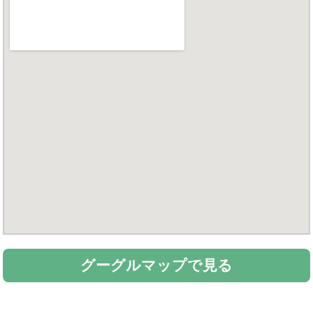
グーグルマップで見る