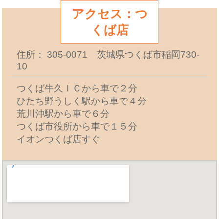
アクセス：つ
くば店
住所： 305-0071 茨城県つくば市稲岡730-
10
つくば牛久ＩＣから車で２分
ひたち野うしく駅から車で４分
荒川沖駅から車で６分
つくば市役所から車で１５分
イオンつくば店すぐ