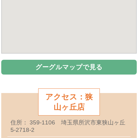
グーグルマップで見る
アクセス：狭
山ヶ丘店
住所： 359-1106 埼玉県所沢市東狭山ヶ丘
5-2718-2