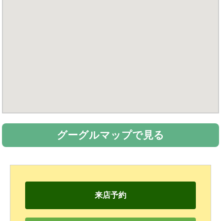
グーグルマップで見る
来店予約