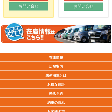
お問い合せ
お問い合せ
在庫情報
店舗案内
未使用車とは
お得な保証
来店予約
納車の流れ
お客様の声