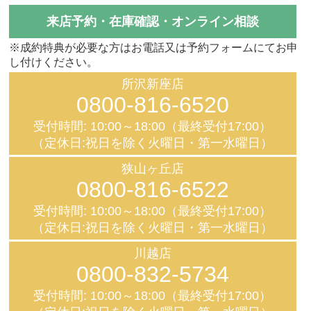
来店予約・在庫確認・オンライン相談
※成約特典が必要な方はお電話又は予約フォームにてお申
し付けください。
所沢新座店
0800-816-6520
受付時間: 10:00～18:00（最終受付17:00）
（定休日:祝日を除く火曜日・第一水曜日）
狭山ヶ丘店
0800-816-6522
受付時間: 10:00～18:00（最終受付17:00）
（定休日:祝日を除く火曜日・第一水曜日）
川越店
0800-832-5734
受付時間: 10:00～18:00（最終受付17:00）