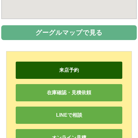
グーグルマップで見る
来店予約
在庫確認・見積依頼
LINEで相談
オンライン見積