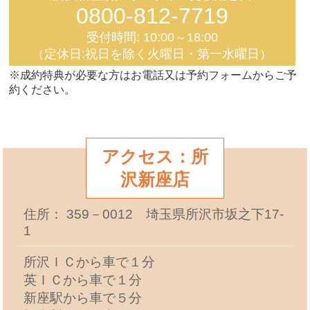
0800-812-7719
受付時間: 10:00～18:00
（定休日:祝日を除く火曜日・第一水曜日）
※成約特典が必要な方はお電話又は予約フォームからご予
約ください。
アクセス：所
沢新座店
住所： 359－0012 埼玉県所沢市坂之下17-
1
所沢ＩＣから車で１分
英ＩＣから車で１分
新座駅から車で５分