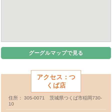
グーグルマップで見る
アクセス：つ
くば店
住所： 305-0071 茨城県つくば市稲岡730-
10