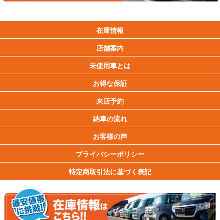
在庫情報
店舗案内
未使用車とは
お得な保証
来店予約
納車の流れ
お客様の声
プライバシーポリシー
特定商取引法に基づく表記