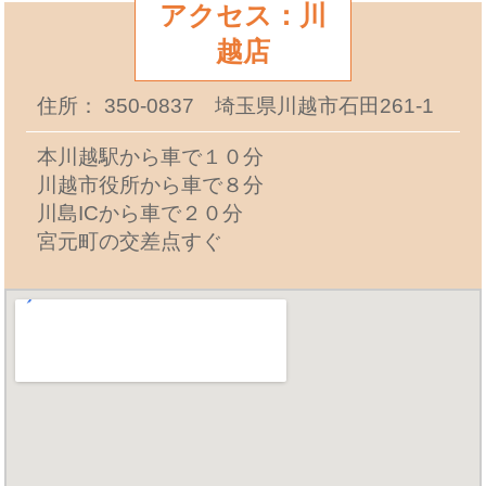
アクセス：川
越店
住所： 350-0837 埼玉県川越市石田261-1
本川越駅から車で１０分
川越市役所から車で８分
川島ICから車で２０分
宮元町の交差点すぐ