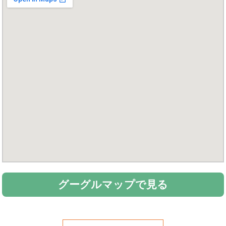
グーグルマップで見る