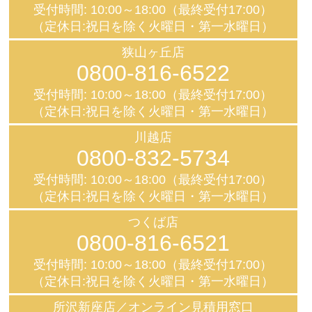
受付時間: 10:00～18:00（最終受付17:00）
（定休日:祝日を除く火曜日・第一水曜日）
狭山ヶ丘店
0800-816-6522
受付時間: 10:00～18:00（最終受付17:00）
（定休日:祝日を除く火曜日・第一水曜日）
川越店
0800-832-5734
受付時間: 10:00～18:00（最終受付17:00）
（定休日:祝日を除く火曜日・第一水曜日）
つくば店
0800-816-6521
受付時間: 10:00～18:00（最終受付17:00）
（定休日:祝日を除く火曜日・第一水曜日）
所沢新座店／オンライン見積用窓口