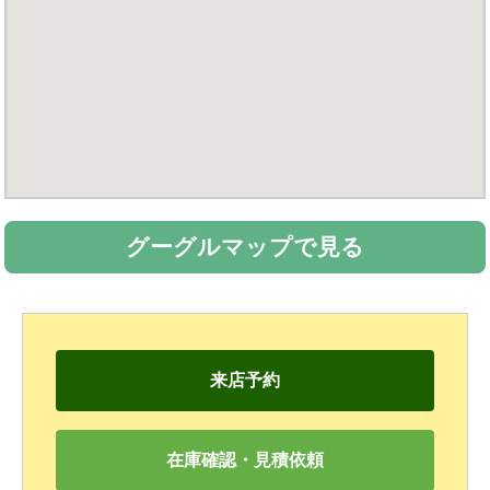
グーグルマップで見る
来店予約
在庫確認・見積依頼