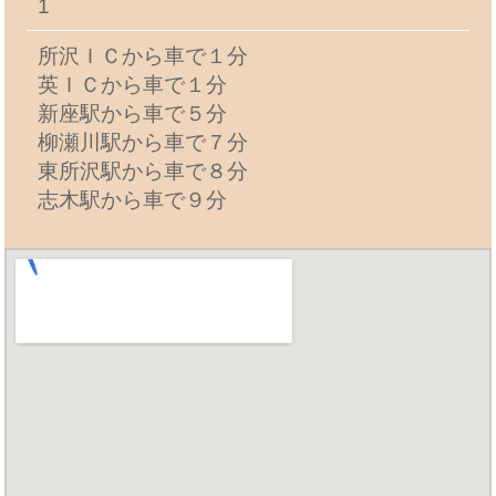
1
所沢ＩＣから車で１分
英ＩＣから車で１分
新座駅から車で５分
柳瀬川駅から車で７分
東所沢駅から車で８分
志木駅から車で９分