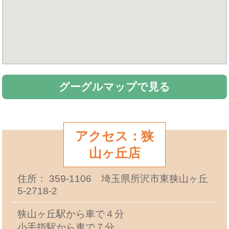
グーグルマップで見る
アクセス：狭
山ヶ丘店
住所： 359-1106 埼玉県所沢市東狭山ヶ丘
5-2718-2
狭山ヶ丘駅から車で４分
小手指駅から車で７分