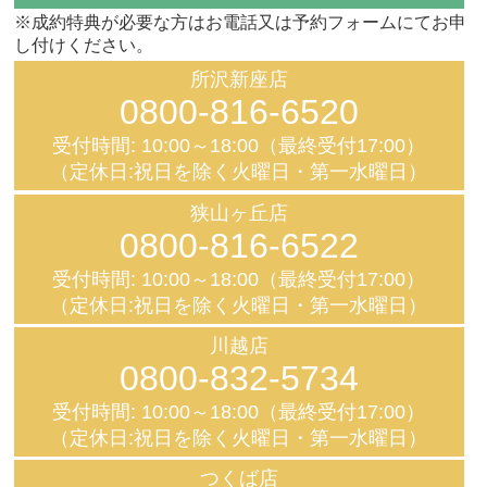
※成約特典が必要な方はお電話又は予約フォームにてお申
し付けください。
所沢新座店
0800-816-6520
受付時間: 10:00～18:00（最終受付17:00）
（定休日:祝日を除く火曜日・第一水曜日）
狭山ヶ丘店
0800-816-6522
受付時間: 10:00～18:00（最終受付17:00）
（定休日:祝日を除く火曜日・第一水曜日）
川越店
0800-832-5734
受付時間: 10:00～18:00（最終受付17:00）
（定休日:祝日を除く火曜日・第一水曜日）
つくば店