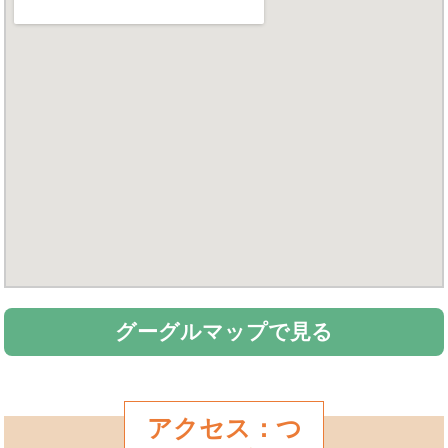
グーグルマップで見る
アクセス：つ