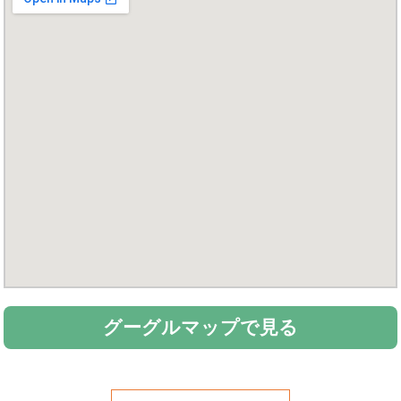
グーグルマップで見る