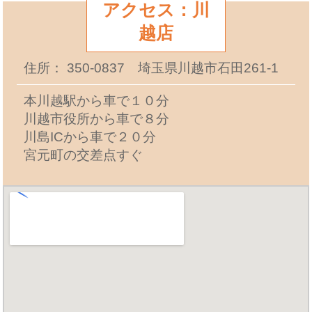
アクセス：川
越店
住所： 350-0837 埼玉県川越市石田261-1
本川越駅から車で１０分
川越市役所から車で８分
川島ICから車で２０分
宮元町の交差点すぐ