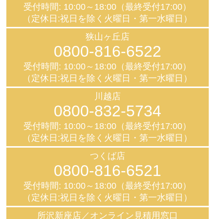
受付時間: 10:00～18:00（最終受付17:00）
（定休日:祝日を除く火曜日・第一水曜日）
狭山ヶ丘店
0800-816-6522
受付時間: 10:00～18:00（最終受付17:00）
（定休日:祝日を除く火曜日・第一水曜日）
川越店
0800-832-5734
受付時間: 10:00～18:00（最終受付17:00）
（定休日:祝日を除く火曜日・第一水曜日）
つくば店
0800-816-6521
受付時間: 10:00～18:00（最終受付17:00）
（定休日:祝日を除く火曜日・第一水曜日）
所沢新座店／オンライン見積用窓口