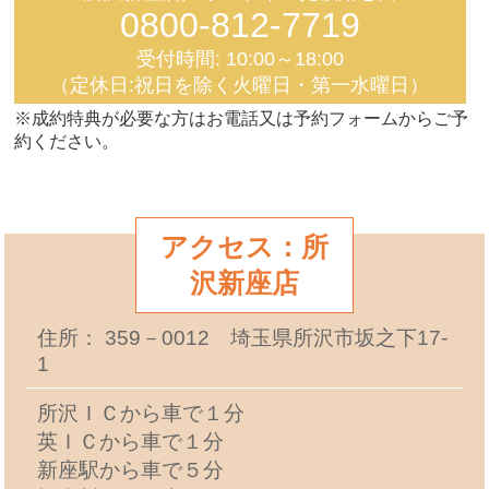
0800-812-7719
受付時間: 10:00～18:00
（定休日:祝日を除く火曜日・第一水曜日）
※成約特典が必要な方はお電話又は予約フォームからご予
約ください。
アクセス：所
沢新座店
住所： 359－0012 埼玉県所沢市坂之下17-
1
所沢ＩＣから車で１分
英ＩＣから車で１分
新座駅から車で５分