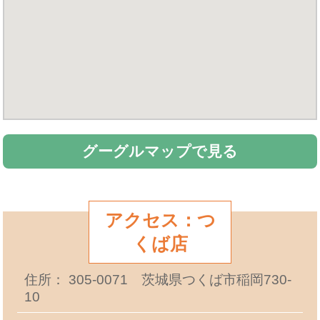
グーグルマップで見る
アクセス：つ
くば店
住所： 305-0071 茨城県つくば市稲岡730-
10