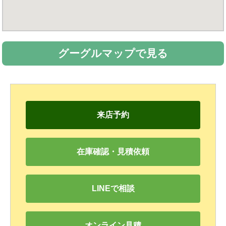
グーグルマップで見る
来店予約
在庫確認・見積依頼
LINEで相談
オンライン見積