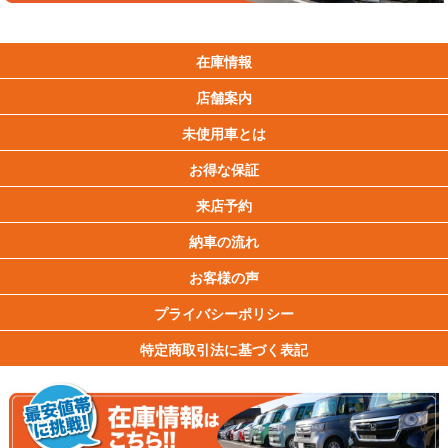
在庫情報
店舗案内
未使用車とは
お得な保証
来店予約
納車の流れ
お客様の声
プライバシーポリシー
特定商取引法に基づく表記