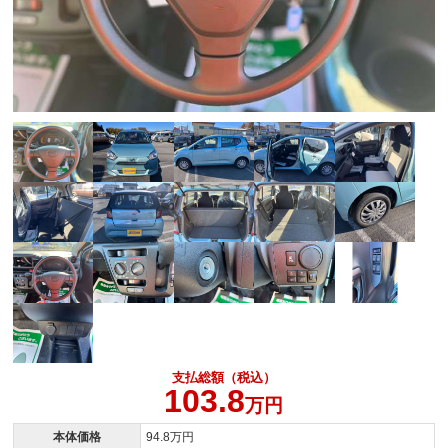
支払総額（税込）
103.8
万円
本体価格
94.8万円