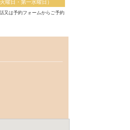
く火曜日・第一水曜日）
話又は予約フォームからご予約