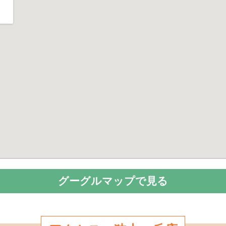
グーグルマップで見る