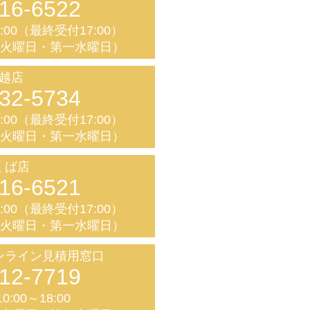
16-6522
8:00（最終受付17:00）
く火曜日・第一水曜日）
越店
32-5734
8:00（最終受付17:00）
く火曜日・第一水曜日）
くば店
16-6521
8:00（最終受付17:00）
く火曜日・第一水曜日）
ンライン見積用窓口
12-7719
0:00～18:00