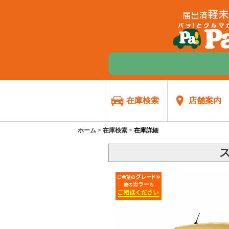
在庫検索
店舗案内
ホーム
在庫検索
在庫詳細
ス