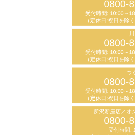
0800-8
受付時間: 10:00～1
（定休日:祝日を除
川
0800-8
受付時間: 10:00～1
（定休日:祝日を除
つ
0800-8
受付時間: 10:00～1
（定休日:祝日を除
所沢新座店／オ
0800-8
受付時間: 1