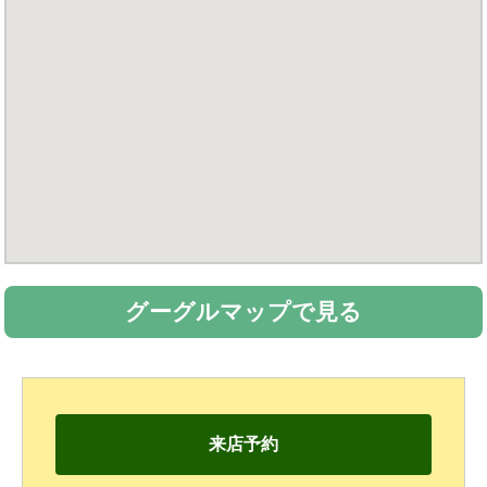
グーグルマップで見る
来店予約