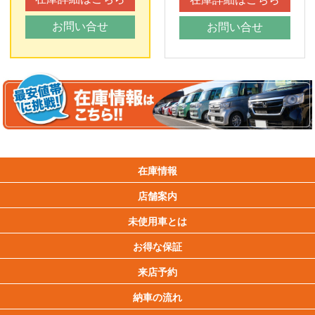
お問い合せ
お問い合せ
在庫情報
店舗案内
未使用車とは
お得な保証
来店予約
納車の流れ