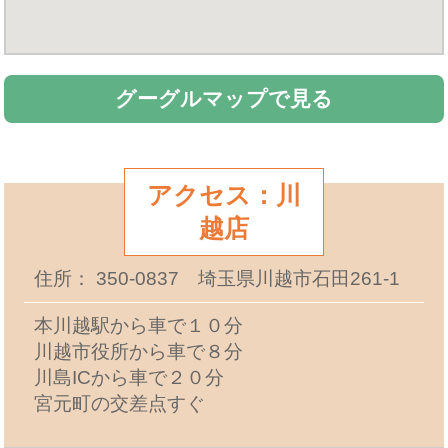
グーグルマップで見る
アクセス：川
越店
住所： 350-0837 埼玉県川越市石田261-1
本川越駅から車で１０分
川越市役所から車で８分
川島ICから車で２０分
宮元町の交差点すぐ