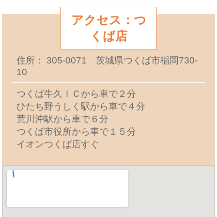
アクセス：つ
くば店
住所： 305-0071 茨城県つくば市稲岡730-
10
つくば牛久ＩＣから車で２分
ひたち野うしく駅から車で４分
荒川沖駅から車で６分
つくば市役所から車で１５分
イオンつくば店すぐ