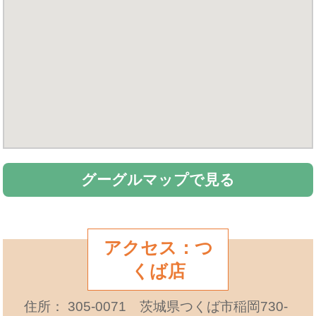
グーグルマップで見る
アクセス：つ
くば店
住所： 305-0071 茨城県つくば市稲岡730-