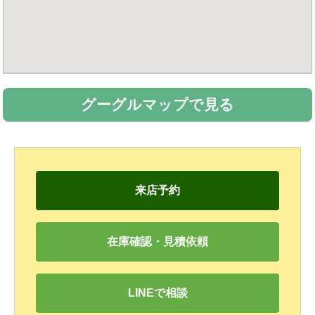
グーグルマップで見る
来店予約
在庫確認・見積依頼
LINEで相談