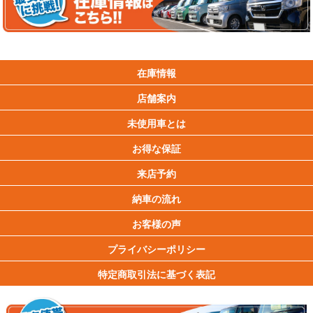
在庫情報
店舗案内
未使用車とは
お得な保証
来店予約
納車の流れ
お客様の声
プライバシーポリシー
特定商取引法に基づく表記