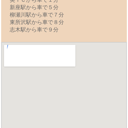
新座駅から車で５分
柳瀬川駅から車で７分
東所沢駅から車で８分
志木駅から車で９分