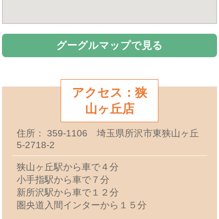
グーグルマップで見る
アクセス：狭
山ヶ丘店
住所： 359-1106 埼玉県所沢市東狭山ヶ丘
5-2718-2
狭山ヶ丘駅から車で４分
小手指駅から車で７分
新所沢駅から車で１２分
圏央道入間インターから１５分