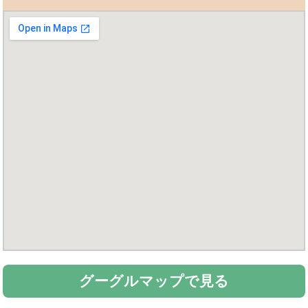
グーグルマップで見る