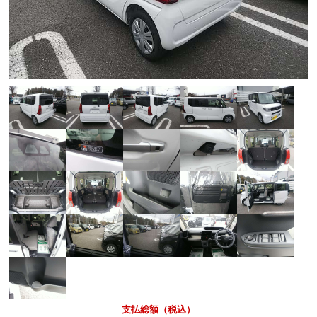
支払総額（税込）