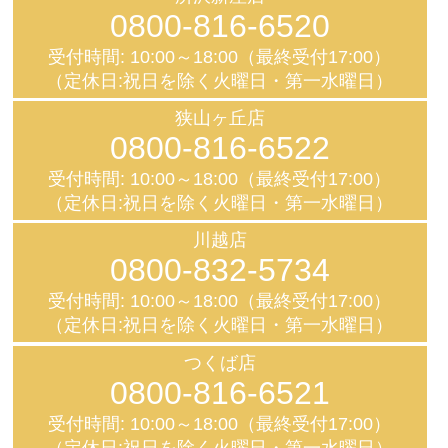
0800-816-6520
受付時間: 10:00～18:00（最終受付17:00）
（定休日:祝日を除く火曜日・第一水曜日）
狭山ヶ丘店
0800-816-6522
受付時間: 10:00～18:00（最終受付17:00）
（定休日:祝日を除く火曜日・第一水曜日）
川越店
0800-832-5734
受付時間: 10:00～18:00（最終受付17:00）
（定休日:祝日を除く火曜日・第一水曜日）
つくば店
0800-816-6521
受付時間: 10:00～18:00（最終受付17:00）
（定休日:祝日を除く火曜日・第一水曜日）