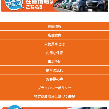
在庫情報
店舗案内
未使用車とは
お得な保証
来店予約
納車の流れ
お客様の声
プライバシーポリシー
特定商取引法に基づく表記