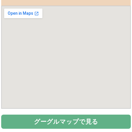
グーグルマップで見る