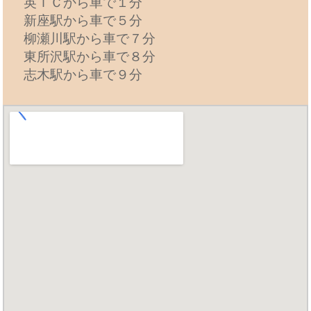
英ＩＣから車で１分
新座駅から車で５分
柳瀬川駅から車で７分
東所沢駅から車で８分
志木駅から車で９分