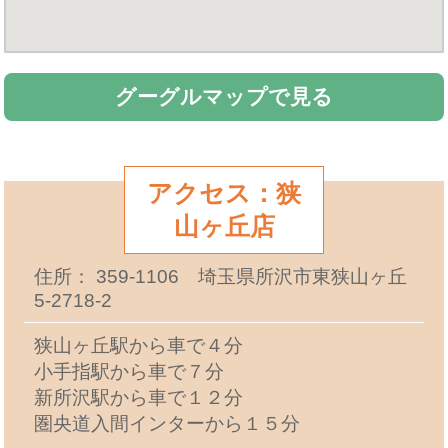
グーグルマップで見る
アクセス：狭
山ヶ丘店
住所： 359-1106 埼玉県所沢市東狭山ヶ丘
5-2718-2
狭山ヶ丘駅から車で４分
小手指駅から車で７分
新所沢駅から車で１２分
圏央道入間インターから１５分