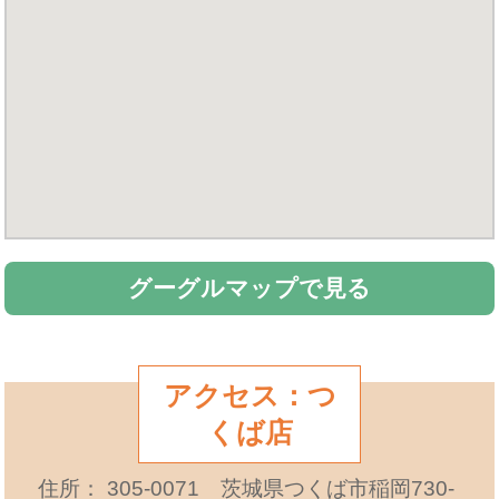
グーグルマップで見る
アクセス：つ
くば店
住所： 305-0071 茨城県つくば市稲岡730-