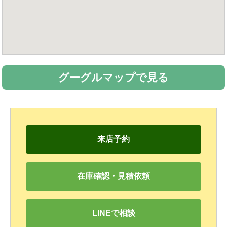
グーグルマップで見る
来店予約
在庫確認・見積依頼
LINEで相談