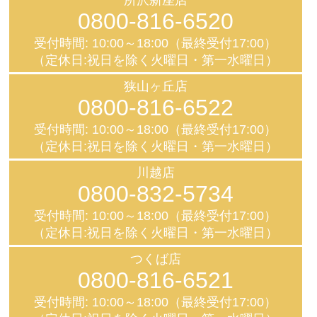
0800-816-6520
受付時間: 10:00～18:00（最終受付17:00）
（定休日:祝日を除く火曜日・第一水曜日）
狭山ヶ丘店
0800-816-6522
受付時間: 10:00～18:00（最終受付17:00）
（定休日:祝日を除く火曜日・第一水曜日）
川越店
0800-832-5734
受付時間: 10:00～18:00（最終受付17:00）
（定休日:祝日を除く火曜日・第一水曜日）
つくば店
0800-816-6521
受付時間: 10:00～18:00（最終受付17:00）