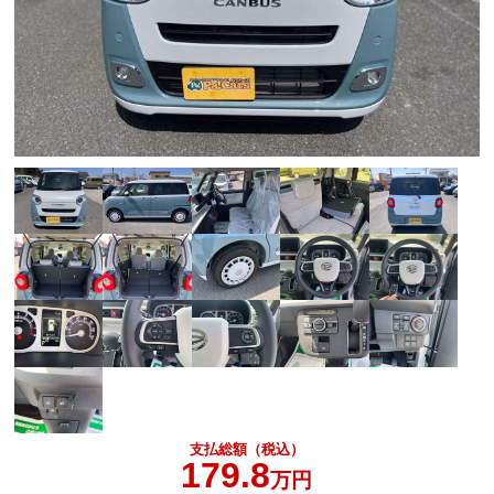
支払総額（税込）
179.8
万円