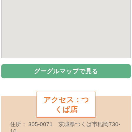
グーグルマップで見る
アクセス：つ
くば店
住所： 305-0071 茨城県つくば市稲岡730-
10