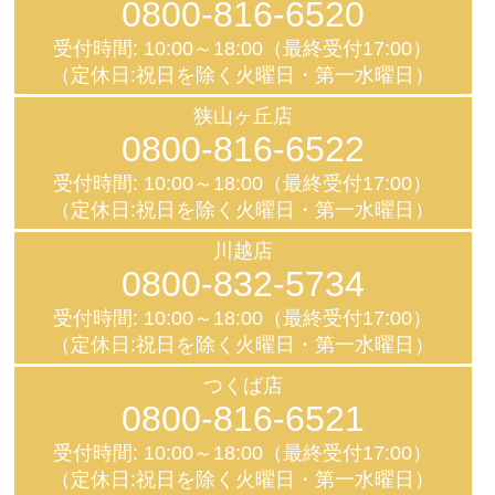
0800-816-6520
受付時間: 10:00～18:00（最終受付17:00）
（定休日:祝日を除く火曜日・第一水曜日）
狭山ヶ丘店
0800-816-6522
受付時間: 10:00～18:00（最終受付17:00）
（定休日:祝日を除く火曜日・第一水曜日）
川越店
0800-832-5734
受付時間: 10:00～18:00（最終受付17:00）
（定休日:祝日を除く火曜日・第一水曜日）
つくば店
0800-816-6521
受付時間: 10:00～18:00（最終受付17:00）
（定休日:祝日を除く火曜日・第一水曜日）