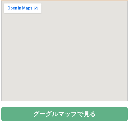
グーグルマップで見る