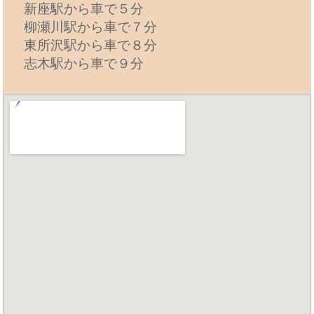
新座駅から車で５分
柳瀬川駅から車で７分
東所沢駅から車で８分
志木駅から車で９分