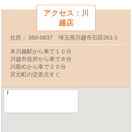
アクセス：川
越店
住所： 350-0837 埼玉県川越市石田261-1
本川越駅から車で１０分
川越市役所から車で８分
川島ICから車で２０分
宮元町の交差点すぐ