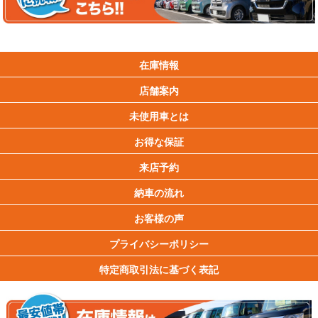
在庫情報
店舗案内
未使用車とは
お得な保証
来店予約
納車の流れ
お客様の声
プライバシーポリシー
特定商取引法に基づく表記