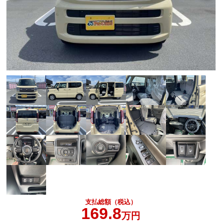
支払総額（税込）
169.8
万円