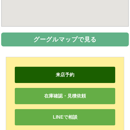
グーグルマップで見る
来店予約
在庫確認・見積依頼
LINEで相談