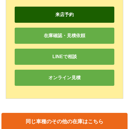
来店予約
在庫確認・見積依頼
LINEで相談
オンライン見積
同じ車種のその他の在庫はこちら