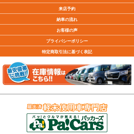
来店予約
納車の流れ
お客様の声
プライバシーポリシー
特定商取引法に基づく表記