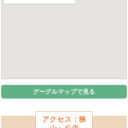
グーグルマップで見る
アクセス：狭