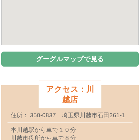
グーグルマップで見る
アクセス：川
越店
住所： 350-0837 埼玉県川越市石田261-1
本川越駅から車で１０分
川越市役所から車で８分