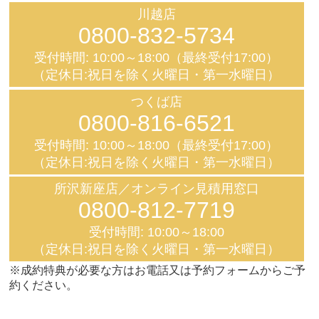
川越店
0800-832-5734
受付時間: 10:00～18:00（最終受付17:00）
（定休日:祝日を除く火曜日・第一水曜日）
つくば店
0800-816-6521
受付時間: 10:00～18:00（最終受付17:00）
（定休日:祝日を除く火曜日・第一水曜日）
所沢新座店／オンライン見積用窓口
0800-812-7719
受付時間: 10:00～18:00
（定休日:祝日を除く火曜日・第一水曜日）
※成約特典が必要な方はお電話又は予約フォームからご予
約ください。