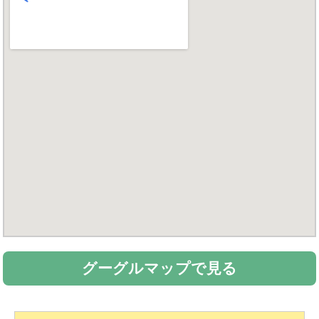
グーグルマップで見る