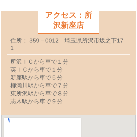
アクセス：所
沢新座店
住所： 359－0012 埼玉県所沢市坂之下17-
1
所沢ＩＣから車で１分
英ＩＣから車で１分
新座駅から車で５分
柳瀬川駅から車で７分
東所沢駅から車で８分
志木駅から車で９分