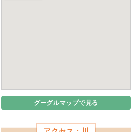
グーグルマップで見る
アクセス：川