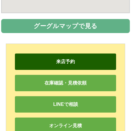
グーグルマップで見る
来店予約
在庫確認・見積依頼
LINEで相談
オンライン見積