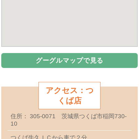
グーグルマップで見る
アクセス：つ
くば店
住所： 305-0071 茨城県つくば市稲岡730-
10
つくば牛久ＩＣから車で２分