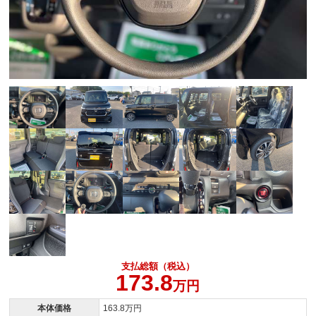
支払総額（税込）
173.8
万円
本体価格
163.8万円