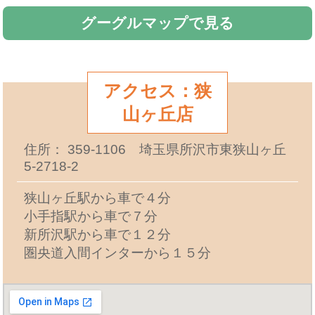
グーグルマップで見る
アクセス：狭
山ヶ丘店
住所： 359-1106 埼玉県所沢市東狭山ヶ丘
5-2718-2
狭山ヶ丘駅から車で４分
小手指駅から車で７分
新所沢駅から車で１２分
圏央道入間インターから１５分