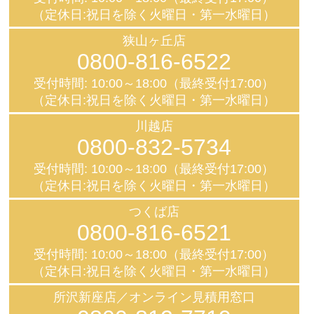
（定休日:祝日を除く火曜日・第一水曜日）
狭山ヶ丘店
0800-816-6522
受付時間: 10:00～18:00（最終受付17:00）
（定休日:祝日を除く火曜日・第一水曜日）
川越店
0800-832-5734
受付時間: 10:00～18:00（最終受付17:00）
（定休日:祝日を除く火曜日・第一水曜日）
つくば店
0800-816-6521
受付時間: 10:00～18:00（最終受付17:00）
（定休日:祝日を除く火曜日・第一水曜日）
所沢新座店／オンライン見積用窓口