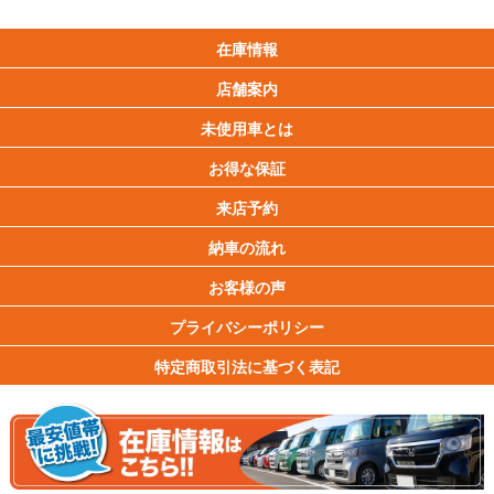
在庫情報
店舗案内
未使用車とは
お得な保証
来店予約
納車の流れ
お客様の声
プライバシーポリシー
特定商取引法に基づく表記