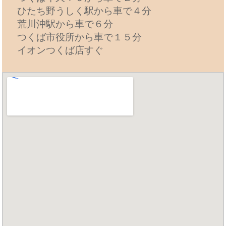
ひたち野うしく駅から車で４分
荒川沖駅から車で６分
つくば市役所から車で１５分
イオンつくば店すぐ