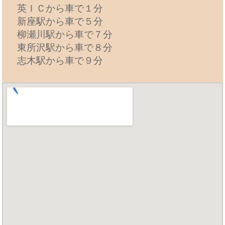
英ＩＣから車で１分
新座駅から車で５分
柳瀬川駅から車で７分
東所沢駅から車で８分
志木駅から車で９分