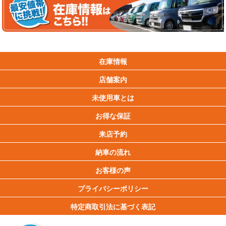
在庫情報
店舗案内
未使用車とは
お得な保証
来店予約
納車の流れ
お客様の声
プライバシーポリシー
特定商取引法に基づく表記