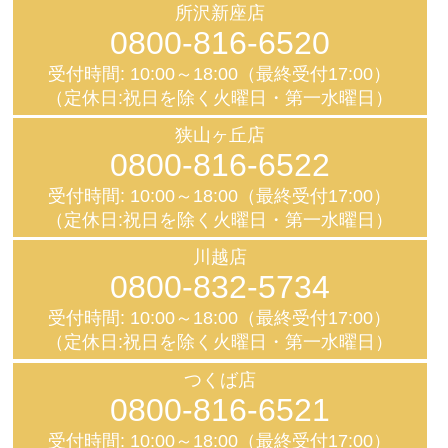
所沢新座店
0800-816-6520
受付時間: 10:00～18:00（最終受付17:00）
（定休日:祝日を除く火曜日・第一水曜日）
狭山ヶ丘店
0800-816-6522
受付時間: 10:00～18:00（最終受付17:00）
（定休日:祝日を除く火曜日・第一水曜日）
川越店
0800-832-5734
受付時間: 10:00～18:00（最終受付17:00）
（定休日:祝日を除く火曜日・第一水曜日）
つくば店
0800-816-6521
受付時間: 10:00～18:00（最終受付17:00）