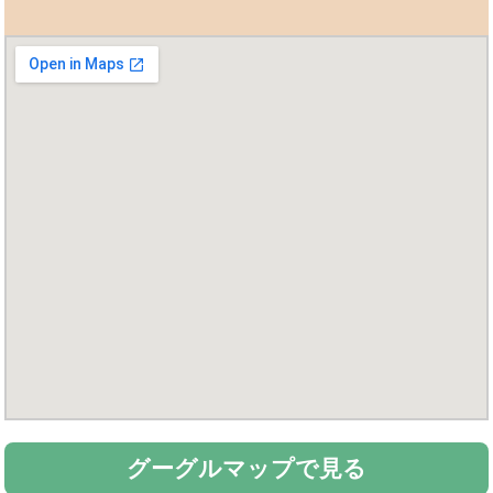
グーグルマップで見る