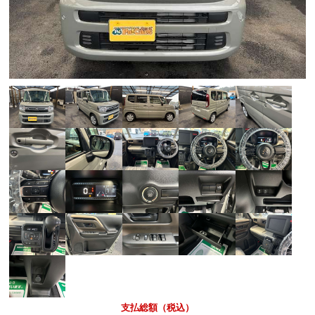
支払総額（税込）