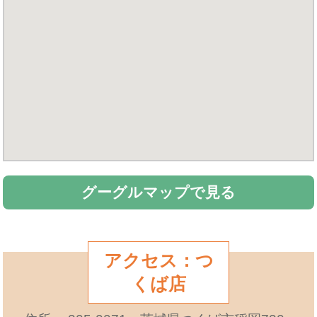
グーグルマップで見る
アクセス：つ
くば店