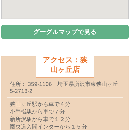
グーグルマップで見る
アクセス：狭
山ヶ丘店
住所： 359-1106 埼玉県所沢市東狭山ヶ丘
5-2718-2
狭山ヶ丘駅から車で４分
小手指駅から車で７分
新所沢駅から車で１２分
圏央道入間インターから１５分