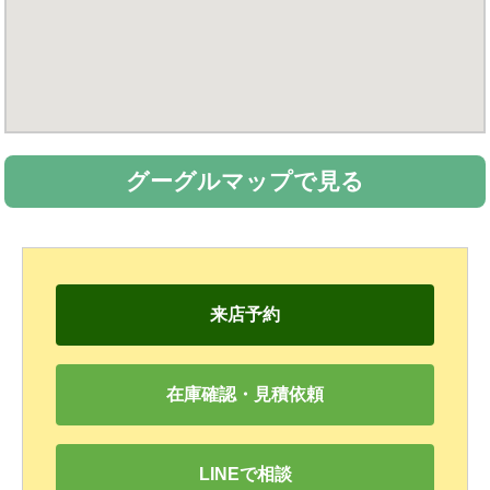
グーグルマップで見る
来店予約
在庫確認・見積依頼
LINEで相談