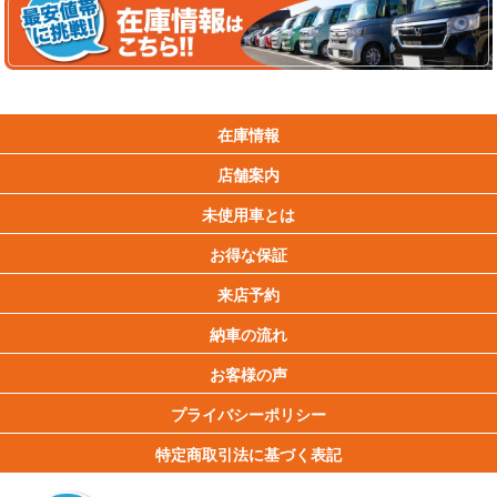
在庫情報
店舗案内
未使用車とは
お得な保証
来店予約
納車の流れ
お客様の声
プライバシーポリシー
特定商取引法に基づく表記