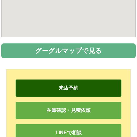
グーグルマップで見る
来店予約
在庫確認・見積依頼
LINEで相談