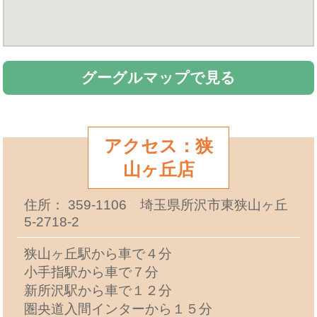
グーグルマップで見る
アクセス：狭
山ヶ丘店
住所： 359-1106 埼玉県所沢市東狭山ヶ丘
5-2718-2
狭山ヶ丘駅から車で４分
小手指駅から車で７分
新所沢駅から車で１２分
圏央道入間インターから１５分