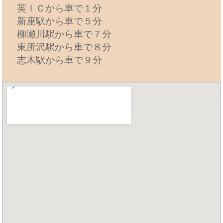
英ＩＣから車で１分
新座駅から車で５分
柳瀬川駅から車で７分
東所沢駅から車で８分
志木駅から車で９分