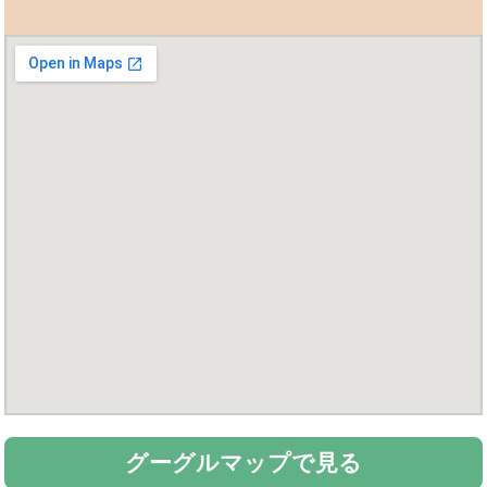
グーグルマップで見る