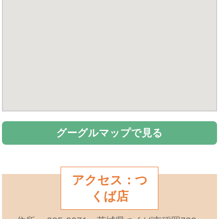
グーグルマップで見る
アクセス：つ
くば店