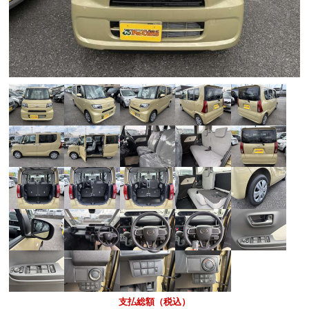
支払総額（税込）