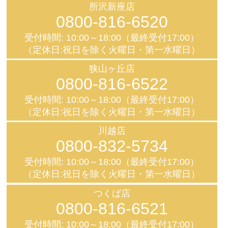
所沢新座店
0800-816-6520
受付時間: 10:00～18:00（最終受付17:00）
（定休日:祝日を除く火曜日・第一水曜日）
狭山ヶ丘店
0800-816-6522
受付時間: 10:00～18:00（最終受付17:00）
（定休日:祝日を除く火曜日・第一水曜日）
川越店
0800-832-5734
受付時間: 10:00～18:00（最終受付17:00）
（定休日:祝日を除く火曜日・第一水曜日）
つくば店
0800-816-6521
受付時間: 10:00～18:00（最終受付17:00）