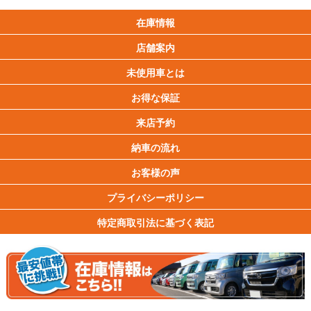
在庫情報
店舗案内
未使用車とは
お得な保証
来店予約
納車の流れ
お客様の声
プライバシーポリシー
特定商取引法に基づく表記