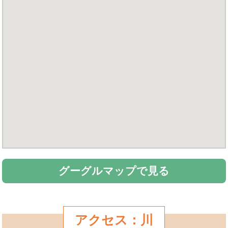
グーグルマップで見る
アクセス：川