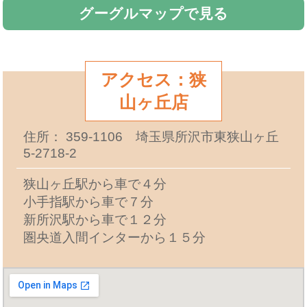
グーグルマップで見る
アクセス：狭
山ヶ丘店
住所： 359-1106 埼玉県所沢市東狭山ヶ丘
5-2718-2
狭山ヶ丘駅から車で４分
小手指駅から車で７分
新所沢駅から車で１２分
圏央道入間インターから１５分