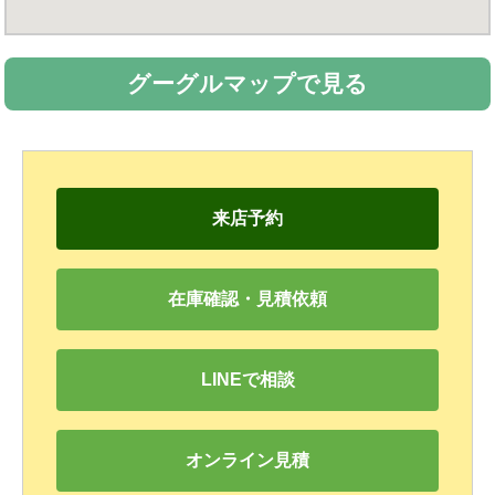
グーグルマップで見る
来店予約
在庫確認・見積依頼
LINEで相談
オンライン見積