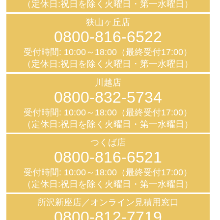
（定休日:祝日を除く火曜日・第一水曜日）
狭山ヶ丘店
0800-816-6522
受付時間: 10:00～18:00（最終受付17:00）
（定休日:祝日を除く火曜日・第一水曜日）
川越店
0800-832-5734
受付時間: 10:00～18:00（最終受付17:00）
（定休日:祝日を除く火曜日・第一水曜日）
つくば店
0800-816-6521
受付時間: 10:00～18:00（最終受付17:00）
（定休日:祝日を除く火曜日・第一水曜日）
所沢新座店／オンライン見積用窓口
0800-812-7719