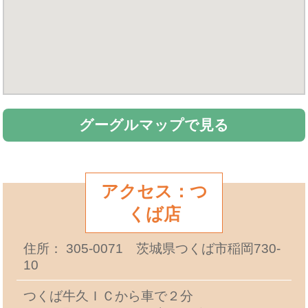
グーグルマップで見る
アクセス：つ
くば店
住所： 305-0071 茨城県つくば市稲岡730-
10
つくば牛久ＩＣから車で２分