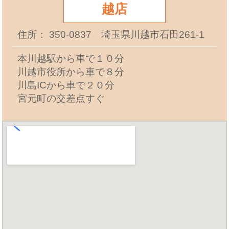
越店
住所： 350-0837 埼玉県川越市石田261-1
本川越駅から車で１０分
川越市役所から車で８分
川島ICから車で２０分
宮元町の交差点すぐ