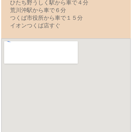
ひたち野うしく駅から車で４分
荒川沖駅から車で６分
つくば市役所から車で１５分
イオンつくば店すぐ