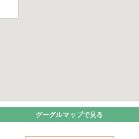
グーグルマップで見る