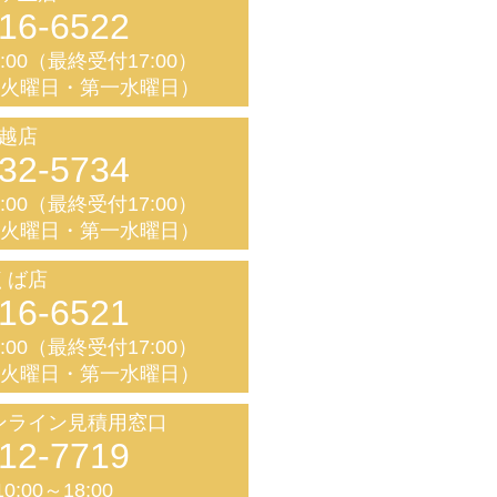
16-6522
8:00（最終受付17:00）
く火曜日・第一水曜日）
越店
32-5734
8:00（最終受付17:00）
く火曜日・第一水曜日）
くば店
16-6521
8:00（最終受付17:00）
く火曜日・第一水曜日）
ンライン見積用窓口
12-7719
0:00～18:00