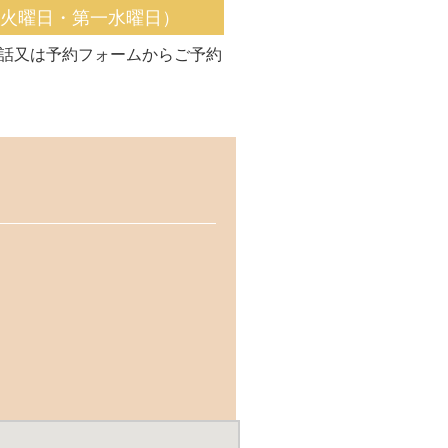
く火曜日・第一水曜日）
話又は予約フォームからご予約