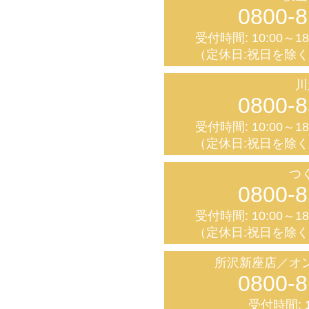
0800-8
受付時間: 10:00～1
（定休日:祝日を除
川
0800-8
受付時間: 10:00～1
（定休日:祝日を除
つ
0800-8
受付時間: 10:00～1
（定休日:祝日を除
所沢新座店／オ
0800-8
受付時間: 1