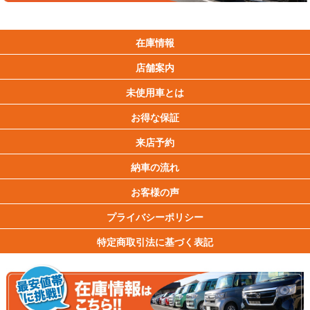
在庫情報
店舗案内
未使用車とは
お得な保証
来店予約
納車の流れ
お客様の声
プライバシーポリシー
特定商取引法に基づく表記