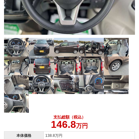
支払総額（税込）
146.8
万円
本体価格
138.8万円