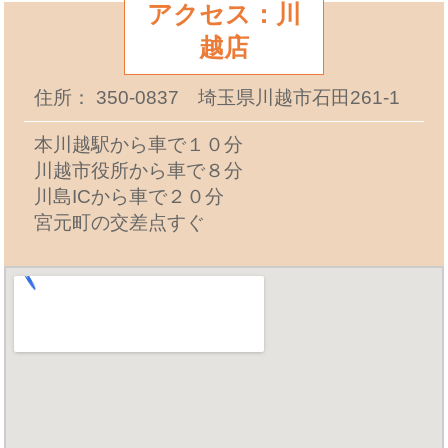
アクセス：川
越店
住所： 350-0837 埼玉県川越市石田261-1
本川越駅から車で１０分
川越市役所から車で８分
川島ICから車で２０分
宮元町の交差点すぐ