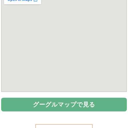
グーグルマップで見る