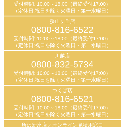
受付時間: 10:00～18:00（最終受付17:00）
（定休日:祝日を除く火曜日・第一水曜日）
狭山ヶ丘店
0800-816-6522
受付時間: 10:00～18:00（最終受付17:00）
（定休日:祝日を除く火曜日・第一水曜日）
川越店
0800-832-5734
受付時間: 10:00～18:00（最終受付17:00）
（定休日:祝日を除く火曜日・第一水曜日）
つくば店
0800-816-6521
受付時間: 10:00～18:00（最終受付17:00）
（定休日:祝日を除く火曜日・第一水曜日）
所沢新座店／オンライン見積用窓口