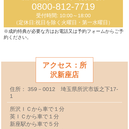
0800-812-7719
受付時間: 10:00～18:00
（定休日:祝日を除く火曜日・第一水曜日）
※成約特典が必要な方はお電話又は予約フォームからご予
約ください。
アクセス：所
沢新座店
住所： 359－0012 埼玉県所沢市坂之下17-
1
所沢ＩＣから車で１分
英ＩＣから車で１分
新座駅から車で５分