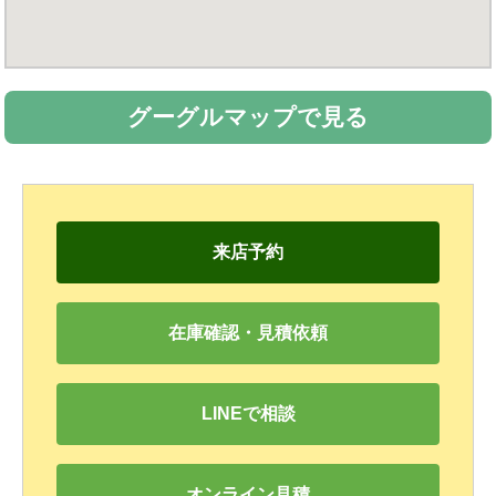
グーグルマップで見る
来店予約
在庫確認・見積依頼
LINEで相談
オンライン見積