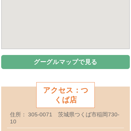
グーグルマップで見る
アクセス：つ
くば店
住所： 305-0071 茨城県つくば市稲岡730-
10