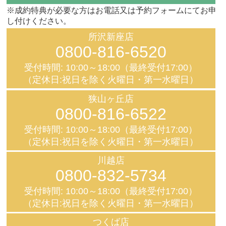
※成約特典が必要な方はお電話又は予約フォームにてお申
し付けください。
所沢新座店
0800-816-6520
受付時間: 10:00～18:00（最終受付17:00）
（定休日:祝日を除く火曜日・第一水曜日）
狭山ヶ丘店
0800-816-6522
受付時間: 10:00～18:00（最終受付17:00）
（定休日:祝日を除く火曜日・第一水曜日）
川越店
0800-832-5734
受付時間: 10:00～18:00（最終受付17:00）
（定休日:祝日を除く火曜日・第一水曜日）
つくば店