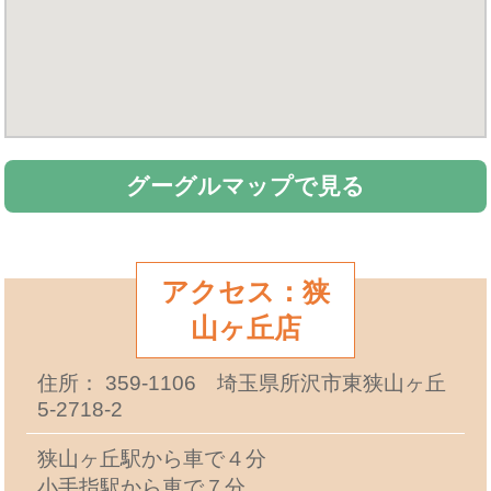
グーグルマップで見る
アクセス：狭
山ヶ丘店
住所： 359-1106 埼玉県所沢市東狭山ヶ丘
5-2718-2
狭山ヶ丘駅から車で４分
小手指駅から車で７分