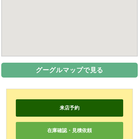
グーグルマップで見る
来店予約
在庫確認・見積依頼