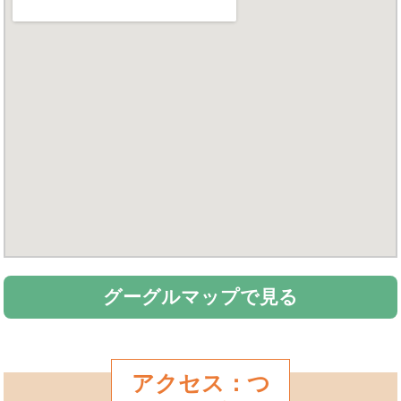
グーグルマップで見る
アクセス：つ