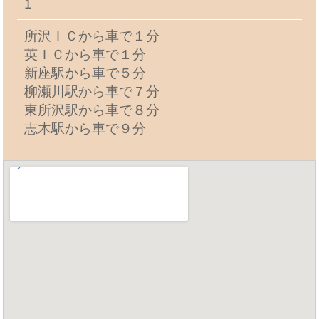
1
所沢ＩＣから車で１分
英ＩＣから車で１分
新座駅から車で５分
柳瀬川駅から車で７分
東所沢駅から車で８分
志木駅から車で９分