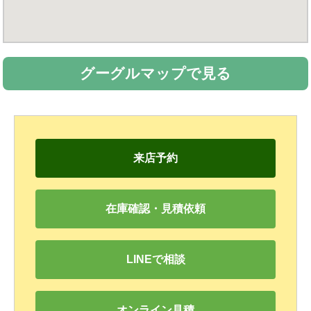
グーグルマップで見る
来店予約
在庫確認・見積依頼
LINEで相談
オンライン見積