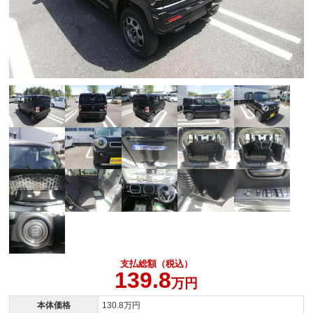
支払総額（税込）
139.8
万円
本体価格
130.8万円