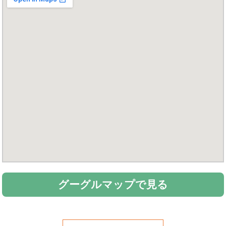
グーグルマップで見る