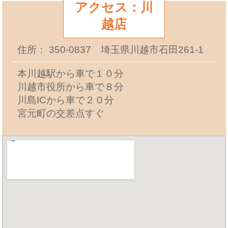
アクセス：川
越店
住所： 350-0837 埼玉県川越市石田261-1
本川越駅から車で１０分
川越市役所から車で８分
川島ICから車で２０分
宮元町の交差点すぐ