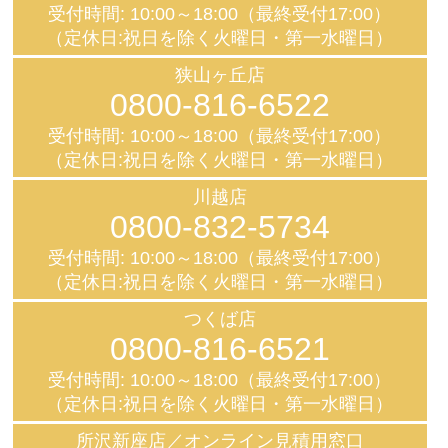
受付時間: 10:00～18:00（最終受付17:00）
（定休日:祝日を除く火曜日・第一水曜日）
狭山ヶ丘店
0800-816-6522
受付時間: 10:00～18:00（最終受付17:00）
（定休日:祝日を除く火曜日・第一水曜日）
川越店
0800-832-5734
受付時間: 10:00～18:00（最終受付17:00）
（定休日:祝日を除く火曜日・第一水曜日）
つくば店
0800-816-6521
受付時間: 10:00～18:00（最終受付17:00）
（定休日:祝日を除く火曜日・第一水曜日）
所沢新座店／オンライン見積用窓口