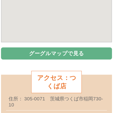
グーグルマップで見る
アクセス：つ
くば店
住所： 305-0071 茨城県つくば市稲岡730-
10