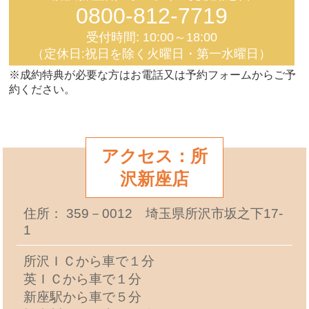
0800-812-7719
受付時間: 10:00～18:00
（定休日:祝日を除く火曜日・第一水曜日）
※成約特典が必要な方はお電話又は予約フォームからご予
約ください。
アクセス：所
沢新座店
住所： 359－0012 埼玉県所沢市坂之下17-
1
所沢ＩＣから車で１分
英ＩＣから車で１分
新座駅から車で５分