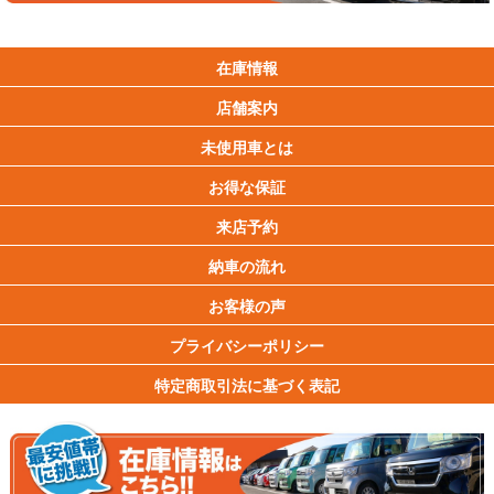
在庫情報
店舗案内
未使用車とは
お得な保証
来店予約
納車の流れ
お客様の声
プライバシーポリシー
特定商取引法に基づく表記