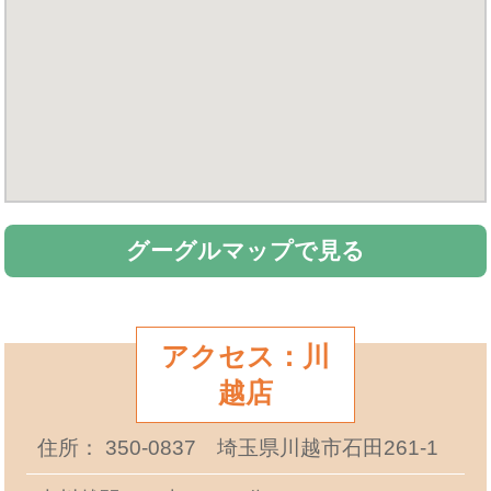
グーグルマップで見る
アクセス：川
越店
住所： 350-0837 埼玉県川越市石田261-1