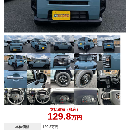
支払総額（税込）
129.8
万円
本体価格
120.8万円