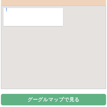
グーグルマップで見る