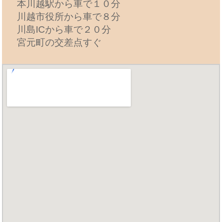
本川越駅から車で１０分
川越市役所から車で８分
川島ICから車で２０分
宮元町の交差点すぐ