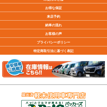
お得な保証
来店予約
納車の流れ
お客様の声
プライバシーポリシー
特定商取引法に基づく表記