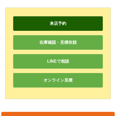
来店予約
在庫確認・見積依頼
LINEで相談
オンライン見積