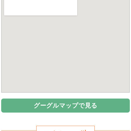
グーグルマップで見る