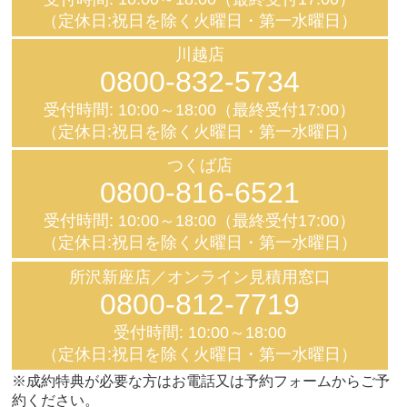
（定休日:祝日を除く火曜日・第一水曜日）
川越店
0800-832-5734
受付時間: 10:00～18:00（最終受付17:00）
（定休日:祝日を除く火曜日・第一水曜日）
つくば店
0800-816-6521
受付時間: 10:00～18:00（最終受付17:00）
（定休日:祝日を除く火曜日・第一水曜日）
所沢新座店／オンライン見積用窓口
0800-812-7719
受付時間: 10:00～18:00
（定休日:祝日を除く火曜日・第一水曜日）
※成約特典が必要な方はお電話又は予約フォームからご予
約ください。