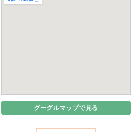
グーグルマップで見る