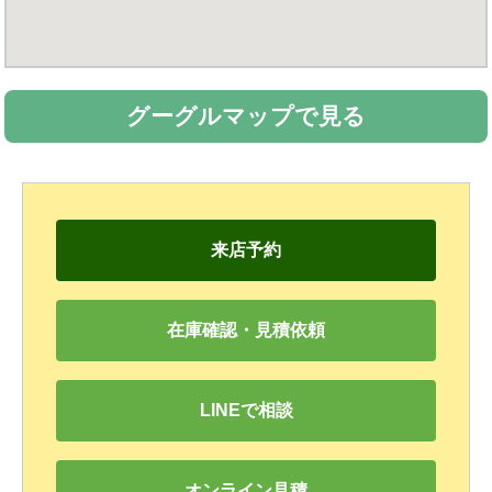
グーグルマップで見る
来店予約
在庫確認・見積依頼
LINEで相談
オンライン見積