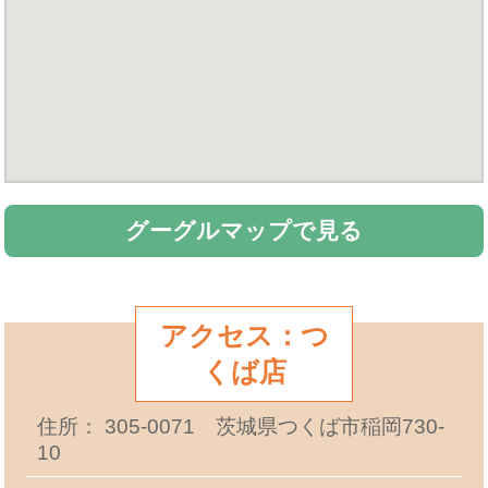
グーグルマップで見る
アクセス：つ
くば店
住所： 305-0071 茨城県つくば市稲岡730-
10