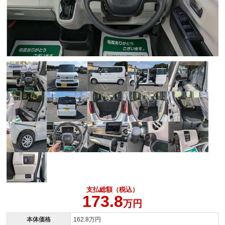
支払総額（税込）
173.8
万円
本体価格
162.8万円