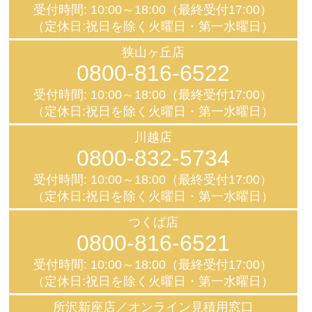
受付時間: 10:00～18:00（最終受付17:00）
（定休日:祝日を除く火曜日・第一水曜日）
狭山ヶ丘店
0800-816-6522
受付時間: 10:00～18:00（最終受付17:00）
（定休日:祝日を除く火曜日・第一水曜日）
川越店
0800-832-5734
受付時間: 10:00～18:00（最終受付17:00）
（定休日:祝日を除く火曜日・第一水曜日）
つくば店
0800-816-6521
受付時間: 10:00～18:00（最終受付17:00）
（定休日:祝日を除く火曜日・第一水曜日）
所沢新座店／オンライン見積用窓口