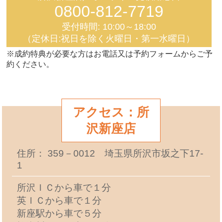
0800-812-7719
受付時間: 10:00～18:00
（定休日:祝日を除く火曜日・第一水曜日）
※成約特典が必要な方はお電話又は予約フォームからご予
約ください。
アクセス：所
沢新座店
住所： 359－0012 埼玉県所沢市坂之下17-
1
所沢ＩＣから車で１分
英ＩＣから車で１分
新座駅から車で５分