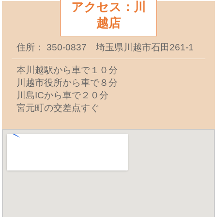
アクセス：川
越店
住所： 350-0837 埼玉県川越市石田261-1
本川越駅から車で１０分
川越市役所から車で８分
川島ICから車で２０分
宮元町の交差点すぐ