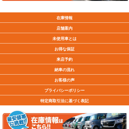
在庫情報
店舗案内
未使用車とは
お得な保証
来店予約
納車の流れ
お客様の声
プライバシーポリシー
特定商取引法に基づく表記