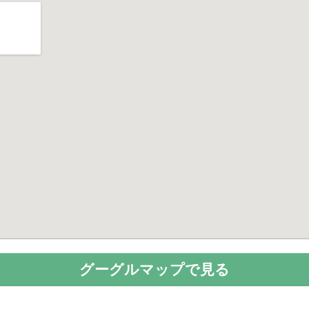
グーグルマップで見る