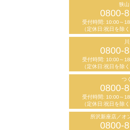
狭山
0800-8
受付時間: 10:00～1
（定休日:祝日を除
川
0800-8
受付時間: 10:00～1
（定休日:祝日を除
つ
0800-8
受付時間: 10:00～1
（定休日:祝日を除
所沢新座店／オ
0800-8