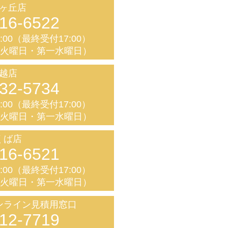
ヶ丘店
16-6522
8:00（最終受付17:00）
く火曜日・第一水曜日）
越店
32-5734
8:00（最終受付17:00）
く火曜日・第一水曜日）
くば店
16-6521
8:00（最終受付17:00）
く火曜日・第一水曜日）
ンライン見積用窓口
12-7719