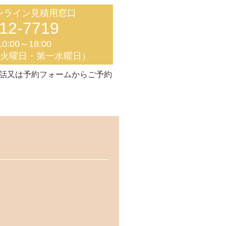
ンライン見積用窓口
12-7719
0:00～18:00
く火曜日・第一水曜日）
話又は予約フォームからご予約