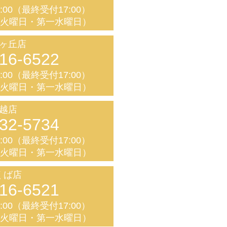
8:00（最終受付17:00）
く火曜日・第一水曜日）
ヶ丘店
16-6522
8:00（最終受付17:00）
く火曜日・第一水曜日）
越店
32-5734
8:00（最終受付17:00）
く火曜日・第一水曜日）
くば店
16-6521
8:00（最終受付17:00）
く火曜日・第一水曜日）