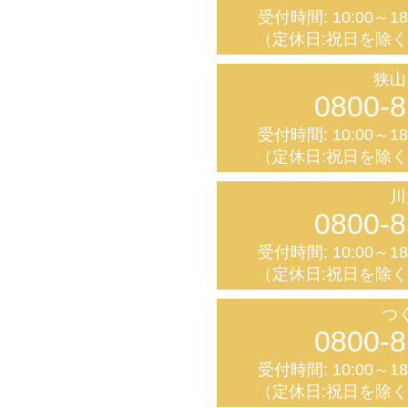
受付時間: 10:00～1
（定休日:祝日を除
狭山
0800-8
受付時間: 10:00～1
（定休日:祝日を除
川
0800-8
受付時間: 10:00～1
（定休日:祝日を除
つ
0800-8
受付時間: 10:00～1
（定休日:祝日を除