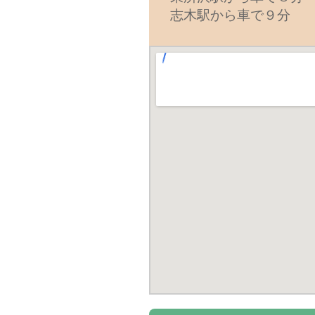
志木駅から車で９分