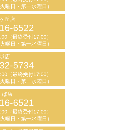
く火曜日・第一水曜日）
ヶ丘店
16-6522
8:00（最終受付17:00）
く火曜日・第一水曜日）
越店
32-5734
8:00（最終受付17:00）
く火曜日・第一水曜日）
くば店
16-6521
8:00（最終受付17:00）
く火曜日・第一水曜日）