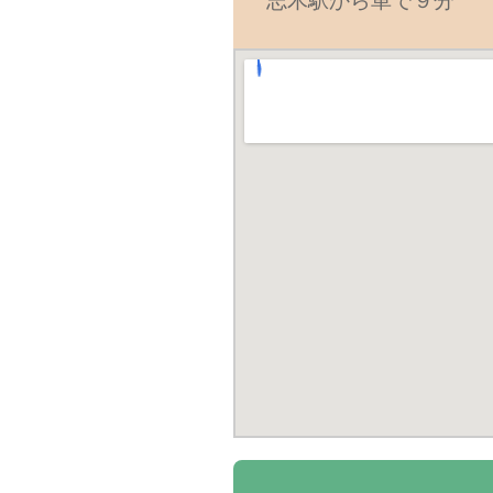
志木駅から車で９分