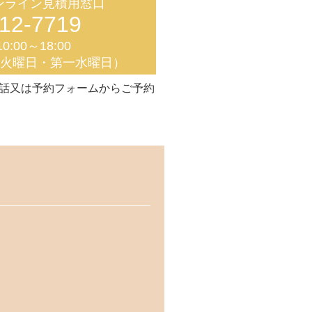
ンライン見積用窓口
12-7719
0:00～18:00
く火曜日・第一水曜日）
話又は予約フォームからご予約