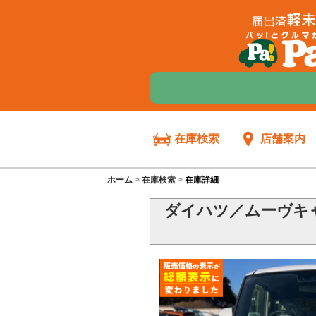
在庫検索
店舗案内
ホーム
在庫検索
在庫詳細
ダイハツ／ムーヴキャ