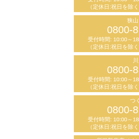
（定休日:祝日を除
狭山
0800-8
受付時間: 10:00～1
（定休日:祝日を除
川
0800-8
受付時間: 10:00～1
（定休日:祝日を除
つ
0800-8
受付時間: 10:00～1
（定休日:祝日を除