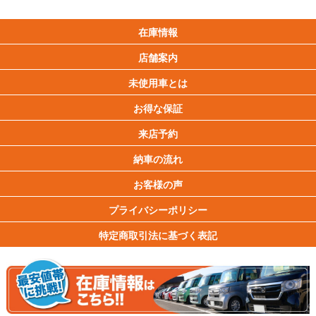
在庫情報
店舗案内
未使用車とは
お得な保証
来店予約
納車の流れ
お客様の声
プライバシーポリシー
特定商取引法に基づく表記