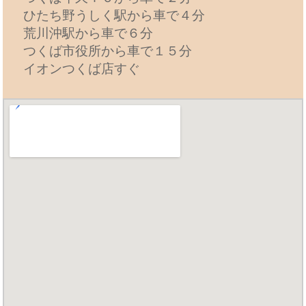
ひたち野うしく駅から車で４分
荒川沖駅から車で６分
つくば市役所から車で１５分
イオンつくば店すぐ