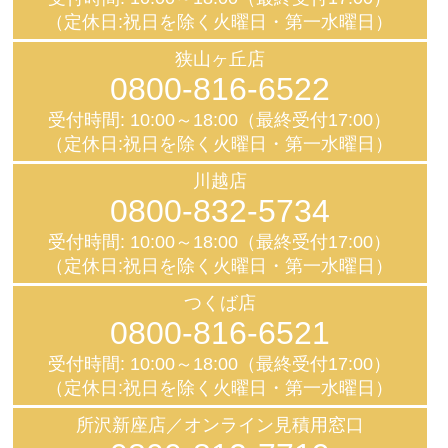
（定休日:祝日を除く火曜日・第一水曜日）
狭山ヶ丘店
0800-816-6522
受付時間: 10:00～18:00（最終受付17:00）
（定休日:祝日を除く火曜日・第一水曜日）
川越店
0800-832-5734
受付時間: 10:00～18:00（最終受付17:00）
（定休日:祝日を除く火曜日・第一水曜日）
つくば店
0800-816-6521
受付時間: 10:00～18:00（最終受付17:00）
（定休日:祝日を除く火曜日・第一水曜日）
所沢新座店／オンライン見積用窓口