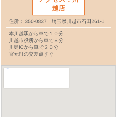
越店
住所： 350-0837 埼玉県川越市石田261-1
本川越駅から車で１０分
川越市役所から車で８分
川島ICから車で２０分
宮元町の交差点すぐ