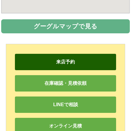
グーグルマップで見る
来店予約
在庫確認・見積依頼
LINEで相談
オンライン見積