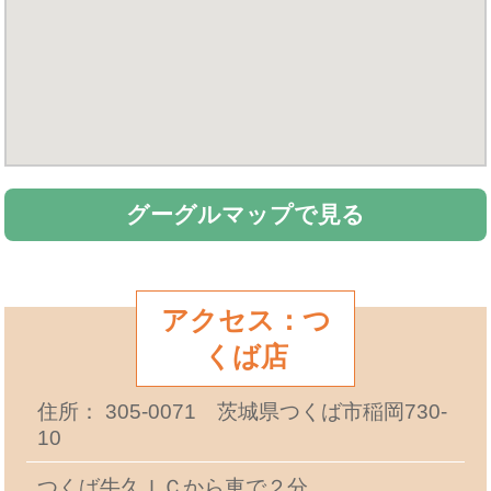
グーグルマップで見る
アクセス：つ
くば店
住所： 305-0071 茨城県つくば市稲岡730-
10
つくば牛久ＩＣから車で２分