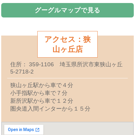
グーグルマップで見る
アクセス：狭
山ヶ丘店
住所： 359-1106 埼玉県所沢市東狭山ヶ丘
5-2718-2
狭山ヶ丘駅から車で４分
小手指駅から車で７分
新所沢駅から車で１２分
圏央道入間インターから１５分