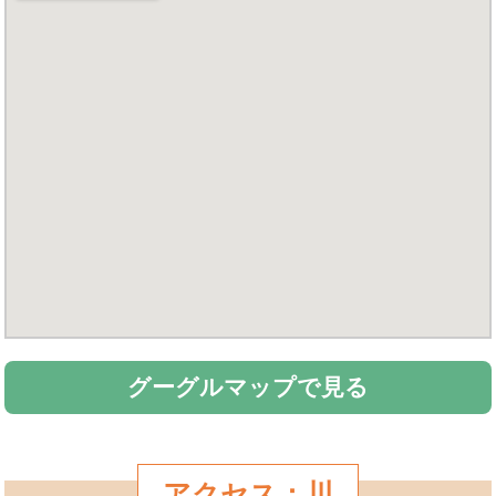
グーグルマップで見る
アクセス：川